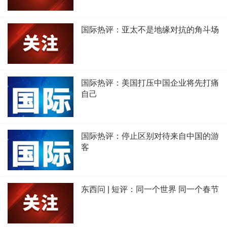
国际热评：亚太不是地缘对抗的角斗场
国际热评：美国打压中国企业将先打痛
自己
国际热评：停止区别对待来自中国的游
客
东西问 | 短评：同一个世界 同一个春节