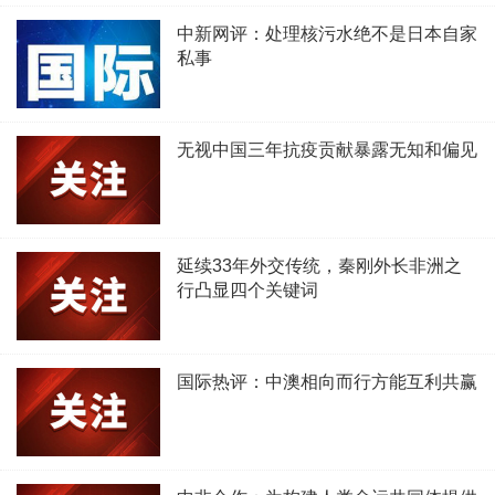
中新网评：处理核污水绝不是日本自家
私事
无视中国三年抗疫贡献暴露无知和偏见
延续33年外交传统，秦刚外长非洲之
行凸显四个关键词
国际热评：中澳相向而行方能互利共赢