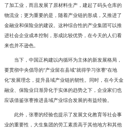
了加工业，而且发展了原材料生产，建起了码头仓库的
物流业；更为重要的是，随着产业链的形成，又推进了
金融业和保险业的建设。这种综合性的产业集团可以推
进社会企业成本控制，形成比较优势，在今天的人们看
来也并不逊色。
当下，中国正构建以内循环为主体的新发展格局，
要贯彻中央倡导的“产业留在县域”就得学习张謇“在地
化”发展理念，提升县域产业链的韧性。同时，在今天金
融业、保险业日渐异化于实体的趋势之下，企业家们也
应该借鉴张謇推进县域产业综合发展的有益经验。
此外，张謇的经验也提示了发展文化教育等社会事
业的重要性，大生集团的劳工素质高于其他地方和其他