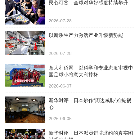
民心可鉴，全球对华好感度持续攀升
2026-07-28
以新质生产力激活产业升级新势能
2026-07-28
意大利侨网：以科学和专业态度审视中
国足球小将意大利捧杯
2026-06-07
新华时评丨日本炒作“周边威胁”难掩祸
心
2026-06-05
新华时评丨日本派员进驻北约的真实图