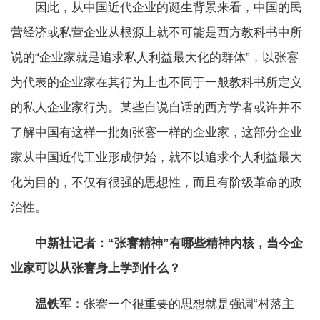
因此，从中国近代企业的诞生背景来看，中国的民
营经济或私营企业从根源上就不可能是西方教科书中所
说的“企业家就是追求私人利益最大化的群体”，以张謇
为代表的企业家在其行为上也不同于一般教科书所定义
的私人企业家行为。某些自说自话的西方学者或许并不
了解中国有这样一批如张謇一样的企业家，这部分企业
家从中国近代工业形成伊始，就不以追求个人利益最大
化为目的，不仅有很强的思想性，而且有阶级革命的政
治性。
中新社记者：“张謇精神”有哪些精神内核，当今企
业家可以从张謇身上学到什么？
温铁军
：张謇一个很重要的思想就是强调“村落主