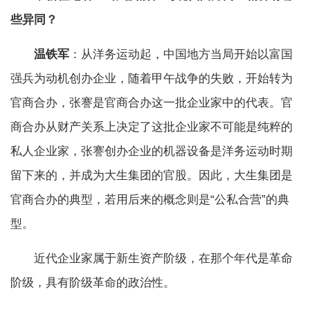
些异同？
温铁军
：从洋务运动起，中国地方当局开始以富国
强兵为动机创办企业，随着甲午战争的失败，开始转为
官商合办，张謇是官商合办这一批企业家中的代表。官
商合办从财产关系上决定了这批企业家不可能是纯粹的
私人企业家，张謇创办企业的机器设备是洋务运动时期
留下来的，并成为大生集团的官股。因此，大生集团是
官商合办的典型，若用后来的概念则是“公私合营”的典
型。
近代企业家属于新生资产阶级，在那个年代是革命
阶级，具有阶级革命的政治性。