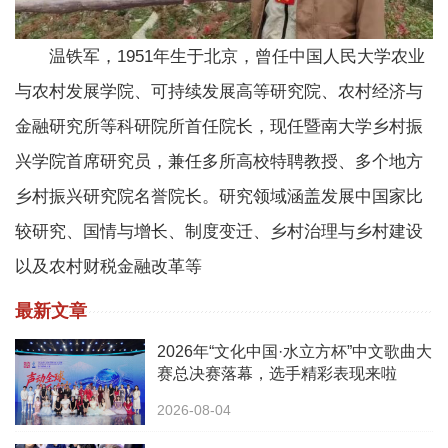
温铁军，1951年生于北京，曾任中国人民大学农业
与农村发展学院、可持续发展高等研究院、农村经济与
金融研究所等科研院所首任院长，现任暨南大学乡村振
兴学院首席研究员，兼任多所高校特聘教授、多个地方
乡村振兴研究院名誉院长。研究领域涵盖发展中国家比
较研究、国情与增长、制度变迁、乡村治理与乡村建设
以及农村财税金融改革等
最新文章
2026年“文化中国·水立方杯”中文歌曲大
赛总决赛落幕，选手精彩表现来啦
2026-08-04