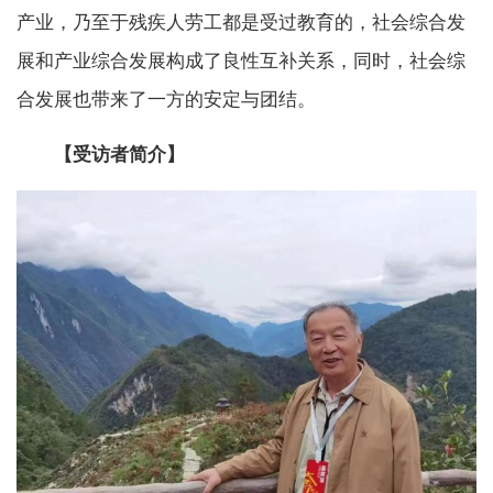
产业，乃至于残疾人劳工都是受过教育的，社会综合发
展和产业综合发展构成了良性互补关系，同时，社会综
合发展也带来了一方的安定与团结。
【受访者简介】