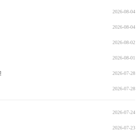
2026-08-04
2026-08-04
2026-08-02
2026-08-01
迎
2026-07-28
2026-07-28
2026-07-24
2026-07-23