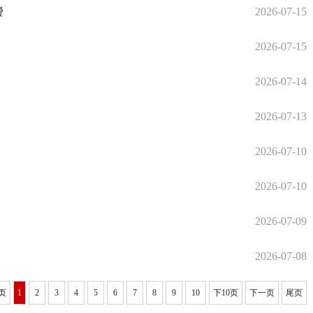
费
2026-07-15
2026-07-15
2026-07-14
2026-07-13
2026-07-10
2026-07-10
2026-07-09
2026-07-08
页
1
2
3
4
5
6
7
8
9
10
下10页
下一页
尾页