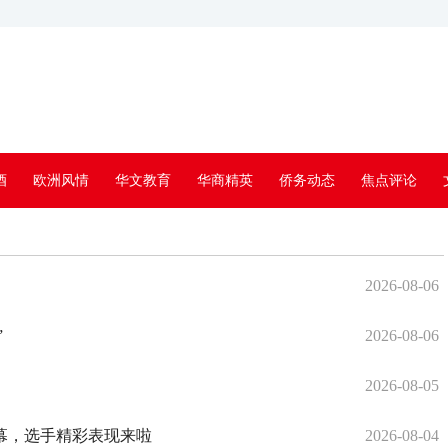
酒
欧洲风情
华文教育
华商精英
侨务动态
焦点评论
2026-08-06
”
2026-08-06
2026-08-05
落幕，选手精彩表现来啦
2026-08-04