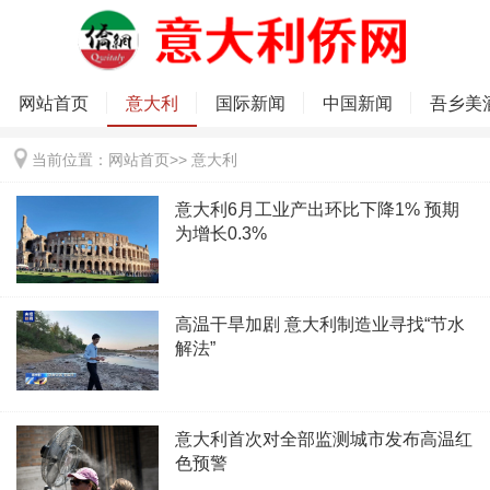
网站首页
意大利
国际新闻
中国新闻
吾乡美
当前位置：
网站首页
>>
意大利
意大利6月工业产出环比下降1% 预期
为增长0.3%
高温干旱加剧 意大利制造业寻找“节水
解法”
意大利首次对全部监测城市发布高温红
色预警