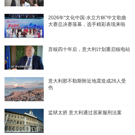
2026年“文化中国·水立方杯”中文歌曲
大赛总决赛落幕，选手精彩表现来啦
弃核四十年后，意大利计划重启核电站
意大利那不勒斯附近地震造成26人受
伤
监狱太挤 意大利通过居家服刑法案