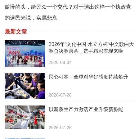
傲慢的头，给民众一个交代？对于选出这样一个执政党
的选民来说，实属悲哀。
最新文章
2026年“文化中国·水立方杯”中文歌曲大
赛总决赛落幕，选手精彩表现来啦
2026-08-04
民心可鉴，全球对华好感度持续攀升
2026-07-28
以新质生产力激活产业升级新势能
2026-07-28