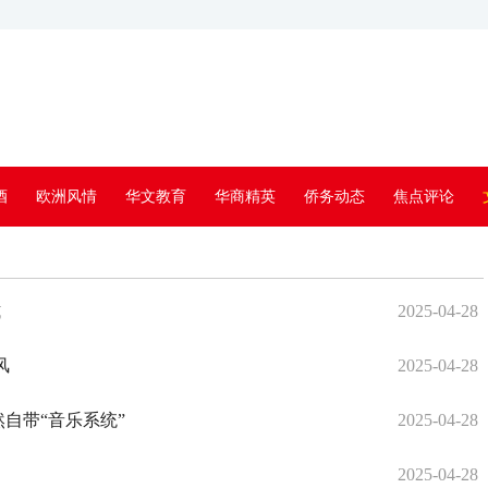
酒
欧洲风情
华文教育
华商精英
侨务动态
焦点评论
式
2025-04-28
风
2025-04-28
自带“音乐系统”
2025-04-28
2025-04-28