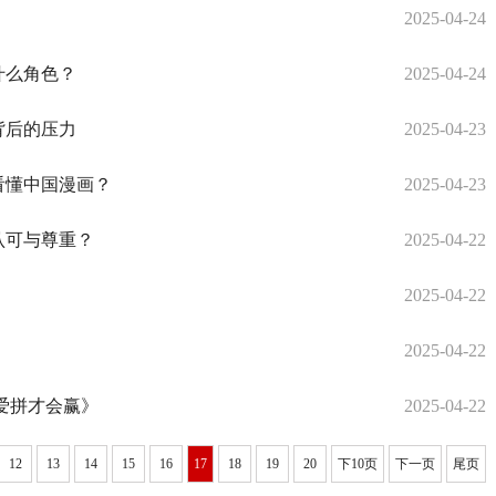
2025-04-24
什么角色？
2025-04-24
背后的压力
2025-04-23
看懂中国漫画？
2025-04-23
认可与尊重？
2025-04-22
2025-04-22
2025-04-22
爱拼才会赢》
2025-04-22
12
13
14
15
16
17
18
19
20
下10页
下一页
尾页