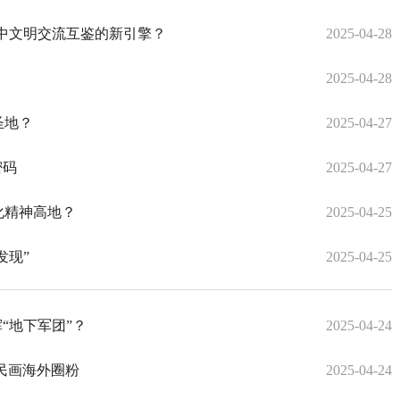
中文明交流互鉴的新引擎？
2025-04-28
2025-04-28
圣地？
2025-04-27
密码
2025-04-27
化精神高地？
2025-04-25
发现”
2025-04-25
“地下军团”？
2025-04-24
民画海外圈粉
2025-04-24