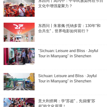
东西问丨高丙中：中华民族如何在节日
文化中增强凝聚力？
东西问丨朱塞佩·托纳多雷：130年“和
合共生”，世界电影如何前行？
"Sichuan: Leisure and Bliss · Joyful
Tour in Mianyang" in Shenzhen
Sichuan: Leisure and Bliss · Joyful
Tour in Mianyang" in Shenzhen
意大利侨网：学“苏超”，先搞懂“苏
超”的文化原理！