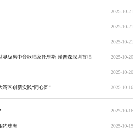
2025-10-21
2025-10-21
2025-10-21
世界級男中音歌唱家托馬斯·漢普森深圳首唱
2025-10-20
2025-10-20
大湾区创新实践“同心圆”
2025-10-16
？
2025-10-16
相约珠海
2025-10-15