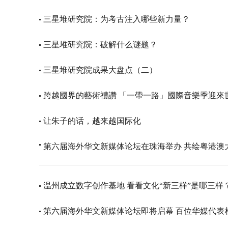
三星堆研究院：为考古注入哪些新力量？
三星堆研究院：破解什么谜题？
三星堆研究院成果大盘点（二）
跨越國界的藝術禮讚 「一帶一路」國際音樂季迎來
让朱子的话，越来越国际化
第六届海外华文新媒体论坛在珠海举办 共绘粤港澳
温州成立数字创作基地 看看文化“新三样”是哪三样
第六届海外华文新媒体论坛即将启幕 百位华媒代表