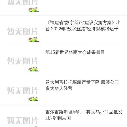
《福建省“数字丝路”建设实施方案》出
台 2022年“数字丝路”经济规模将达千
亿元
第15届世界华商大会成果瞩目
意大利普拉托服装产量下降 服装公司
多为华人经营
吉尔吉斯斯坦华商：将义乌小商品批发
城“搬”到吉国