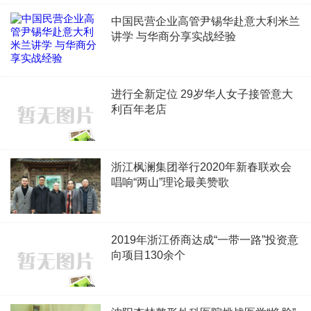
中国民营企业高管尹锡华赴意大利米兰
讲学 与华商分享实战经验
进行全新定位 29岁华人女子接管意大
利百年老店
浙江枫澜集团举行2020年新春联欢会
唱响“两山”理论最美赞歌
2019年浙江侨商达成“一带一路”投资意
向项目130余个