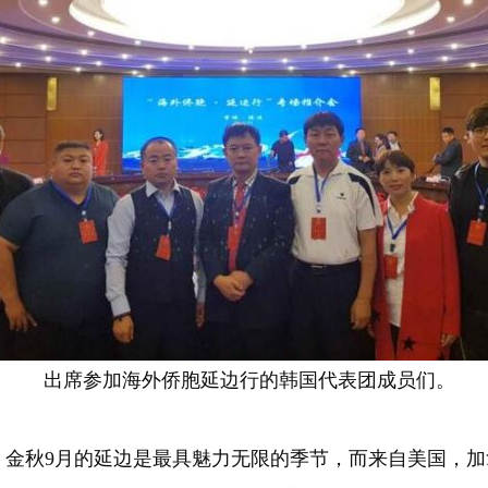
出席参加海外侨胞延边行的韩国代表团成员们。
 金秋9月的延边是最具魅力无限的季节，而来自美国，