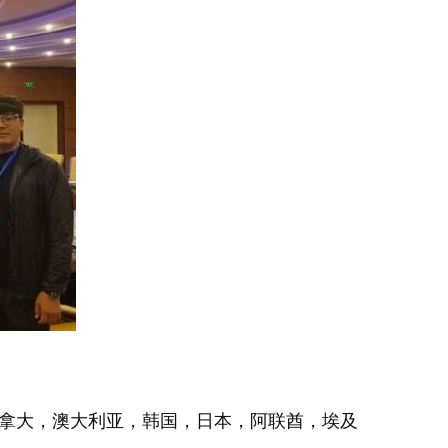
加拿大，澳大利亚，韩国，日本，阿联酋，埃及