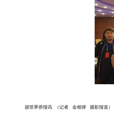
据世界侨报讯 （记者 金相律 摄影报道）