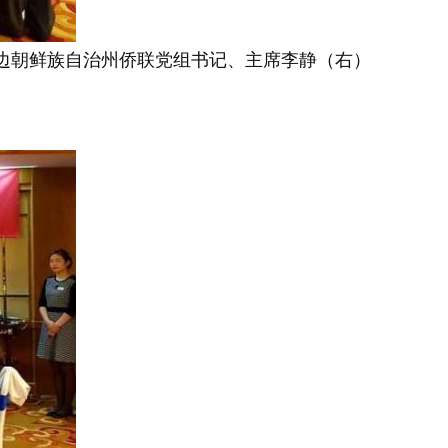
边朝鲜族自治州侨联党组书记、主席李静（右）