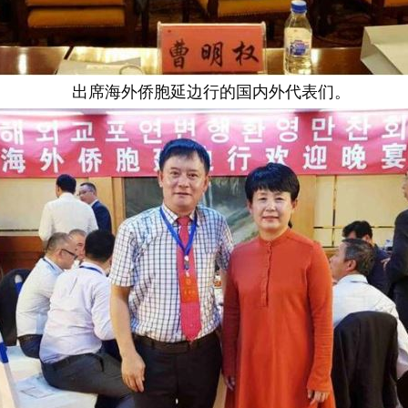
出席海外侨胞延边行的国内外代表们。