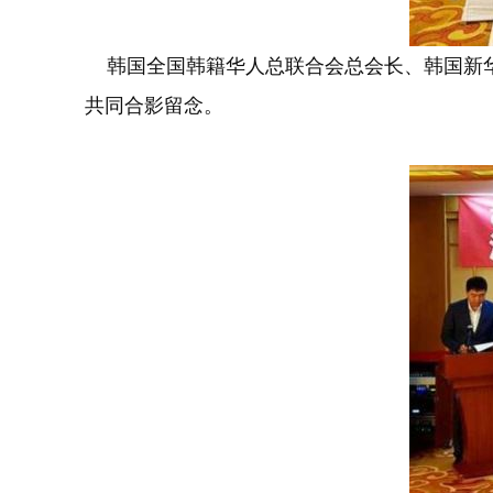
韩国全国韩籍华人总联合会总会长、韩国新华
共同合影留念。