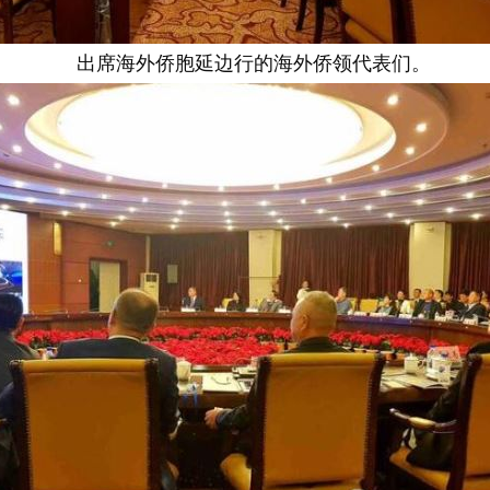
出席海外侨胞延边行的海外侨领代表们。