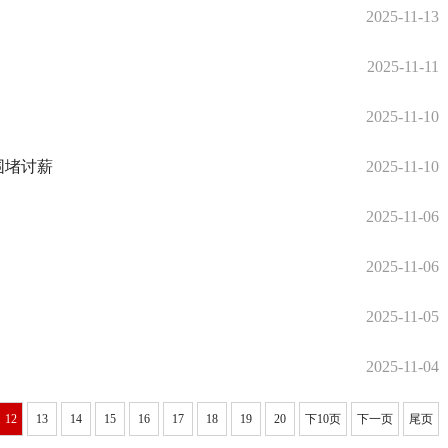
2025-11-13
2025-11-11
2025-11-10
围堵讨薪
2025-11-10
2025-11-06
2025-11-06
2025-11-05
2025-11-04
12
13
14
15
16
17
18
19
20
下10页
下一页
尾页