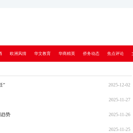
酒
欧洲风情
华文教育
华商精英
侨务动态
焦点评论
任”
2025-12-02
2025-11-27
同趋势
2025-11-26
2025-11-25