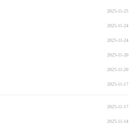
2025-11-25
2025-11-24
2025-11-24
2025-11-20
2025-11-20
”
2025-11-17
2025-11-17
2025-11-14