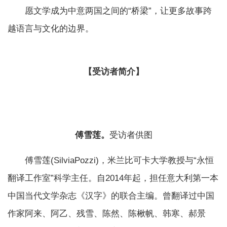
愿文学成为中意两国之间的“桥梁”，让更多故事跨
越语言与文化的边界。
【受访者简介】
傅雪莲。
受访者供图
傅雪莲(SilviaPozzi)，米兰比可卡大学教授与“永恒
翻译工作室”科学主任。自2014年起，担任意大利第一本
中国当代文学杂志《汉字》的联合主编。曾翻译过中国
作家阿来、阿乙、残雪、陈然、陈楸帆、韩寒、郝景