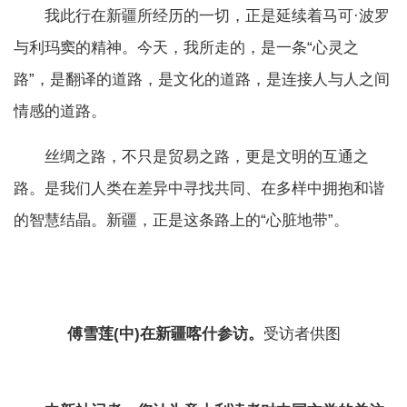
我此行在新疆所经历的一切，正是延续着马可·波罗
与利玛窦的精神。今天，我所走的，是一条“心灵之
路”，是翻译的道路，是文化的道路，是连接人与人之间
情感的道路。
丝绸之路，不只是贸易之路，更是文明的互通之
路。是我们人类在差异中寻找共同、在多样中拥抱和谐
的智慧结晶。新疆，正是这条路上的“心脏地带”。
傅雪莲(中)在新疆喀什参访。
受访者供图