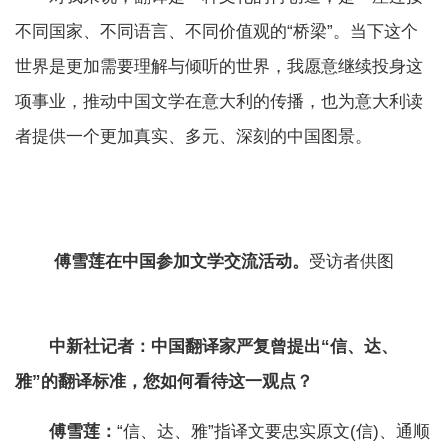
不同国家、不同语言、不同价值观的“桥梁”。当下这个
世界是更加需要理解与倾听的世界，我愿意继续投身这
项事业，推动中国文学在意大利的传播，也为意大利读
者提供一个更加真实、多元、深刻的中国图景。
傅雪莲在中国参加文学交流活动。
受访者供图
中新社记者：中国翻译家严复曾提出“信、达、
雅”的翻译标准，您如何看待这一观点？
傅雪莲：
“信、达、雅”指译文要忠实原文(信)、通顺