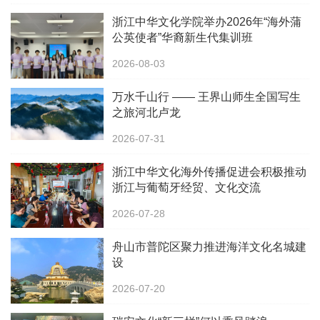
浙江中华文化学院举办2026年“海外蒲
公英使者”华裔新生代集训班
2026-08-03
万水千山行 —— 王界山师生全国写生
之旅河北卢龙
2026-07-31
浙江中华文化海外传播促进会积极推动
浙江与葡萄牙经贸、文化交流
2026-07-28
舟山市普陀区聚力推进海洋文化名城建
设
2026-07-20