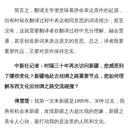
简言之，翻译文学便意味着拼命表达原作的起源，
但有时候在翻译过程中表达相同意思的词语很少，甚至
没有，这就需要翻译者在翻译过程中充分理解、融会贯
通，甚至创造新词来表达原文的意思。总之，译者既要
重塑作品，又要对原作保持忠实。
中新社记者：时隔三十年再次访问新疆，您感受到
了哪些变化？新疆地处古丝绸之路重要节点，您如何理
解东西文化沿丝绸之路交流碰撞？
傅雪莲：
我第一次来新疆是1995年。30年过去，我
再有机会来新疆，发现新疆之大超出我的想象，新疆之
美令人心动，最打动我的是这里的人民和文化。