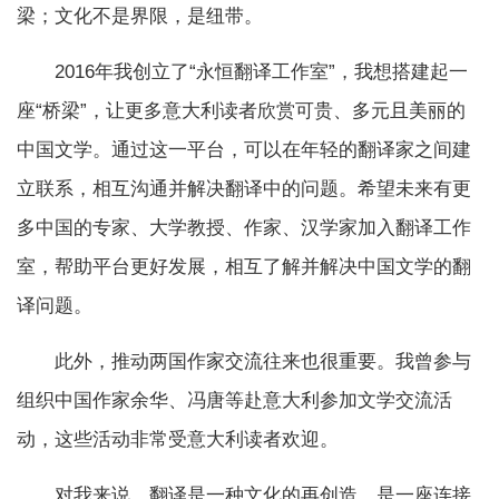
梁；文化不是界限，是纽带。
2016年我创立了“永恒翻译工作室”，我想搭建起一
座“桥梁”，让更多意大利读者欣赏可贵、多元且美丽的
中国文学。通过这一平台，可以在年轻的翻译家之间建
立联系，相互沟通并解决翻译中的问题。希望未来有更
多中国的专家、大学教授、作家、汉学家加入翻译工作
室，帮助平台更好发展，相互了解并解决中国文学的翻
译问题。
此外，推动两国作家交流往来也很重要。我曾参与
组织中国作家余华、冯唐等赴意大利参加文学交流活
动，这些活动非常受意大利读者欢迎。
对我来说，翻译是一种文化的再创造，是一座连接