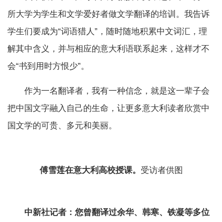
所大学为学生和文学爱好者做文学翻译的培训。我告诉
学生们要成为“词语猎人”，随时随地积累中文词汇，理
解其中含义，并与相应的意大利语联系起来，这样才不
会“书到用时方恨少”。
作为一名翻译者，我有一种信念，就是这一辈子会
把中国文字融入自己的生命，让更多意大利读者欣赏中
国文学的可贵、多元和美丽。
傅雪莲在意大利高校授课。
受访者供图
中新社记者：您曾翻译过余华、韩寒、铁凝等多位