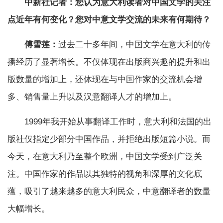
中新社记者：您认为意大利读者对中国文学的关注
点近年有何变化？您对中意文学交流的未来有何期待？
傅雪莲：
过去二十多年间，中国文学在意大利的传
播经历了显著增长。不仅体现在出版商兴趣的提升和出
版数量的增加上，还体现在与中国作家的交流机会增
多、销售量上升以及汉意翻译人才的增加上。
1999年我开始从事翻译工作时，意大利和法国的出
版社仅指定少部分中国作品，并拒绝出版短篇小说。而
今天，在意大利乃至整个欧洲，中国文学受到广泛关
注。中国作家的作品以其独特的视角和深厚的文化底
蕴，吸引了越来越多的意大利民众，中意翻译者的数量
大幅增长。