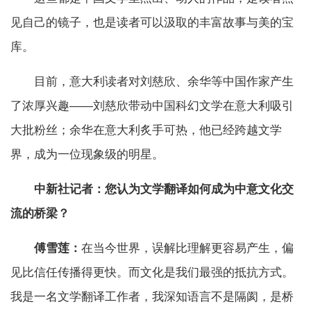
见自己的镜子，也是读者可以汲取的丰富故事与美的宝
库。
目前，意大利读者对刘慈欣、余华等中国作家产生
了浓厚兴趣——刘慈欣带动中国科幻文学在意大利吸引
大批粉丝；余华在意大利炙手可热，他已经跨越文学
界，成为一位现象级的明星。
中新社记者：您认为文学翻译如何成为中意文化交
流的桥梁？
傅雪莲：
在当今世界，误解比理解更容易产生，偏
见比信任传播得更快。而文化是我们最强的抵抗方式。
我是一名文学翻译工作者，我深知语言不是隔阂，是桥