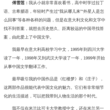
傅雪莲：
我从小就非常喜欢看书，高中时学过拉丁
语、古希腊语，年轻时产生过“我从哪儿来”“外星人是怎
么回事”等各种各样的问题，但是在意大利文化和文字中
找不到答案，就想去历史悠久、距离较远的中国寻找答
案，由此爱上了中国文学。
我最早在意大利高校学习中文，1995年到四川大学
读了一年，1998年又到武汉大学读了一年，1999年开始
从事中国文学翻译工作。
最早吸引我的中国作品是《红楼梦》和《庄子》，
这两部作品很能代表中国文化的魅力。它们有非常细节
化的生活描述，可以把我带到人物生活的那个时代。
我不仅在米兰比可卡大学教授中文，还在米兰另一