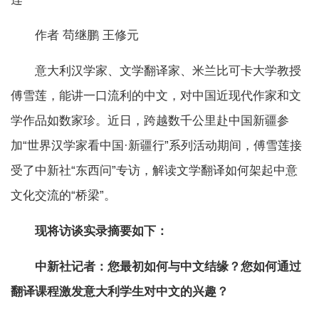
作者 苟继鹏 王修元
意大利汉学家、文学翻译家、米兰比可卡大学教授
傅雪莲，能讲一口流利的中文，对中国近现代作家和文
学作品如数家珍。近日，跨越数千公里赴中国新疆参
加“世界汉学家看中国·新疆行”系列活动期间，傅雪莲接
受了中新社“东西问”专访，解读文学翻译如何架起中意
文化交流的“桥梁”。
现将访谈实录摘要如下：
中新社记者：您最初如何与中文结缘？您如何通过
翻译课程激发意大利学生对中文的兴趣？