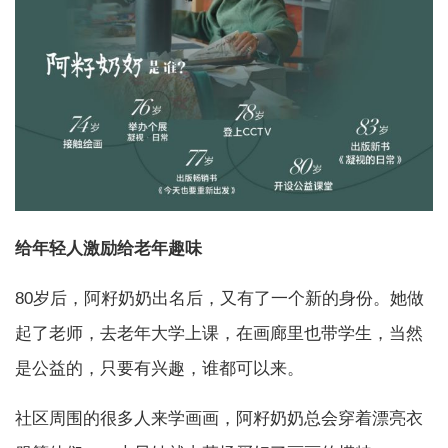
给年轻人激励给老年趣味
80岁后，阿籽奶奶出名后，又有了一个新的身份。她做
起了老师，去老年大学上课，在画廊里也带学生，当然
是公益的，只要有兴趣，谁都可以来。
社区周围的很多人来学画画，阿籽奶奶总会穿着漂亮衣