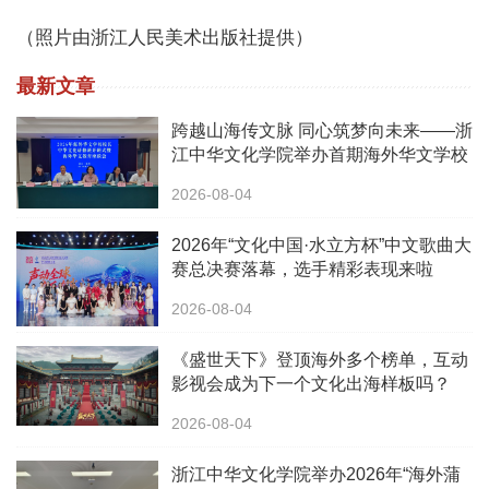
（照片由浙江人民美术出版社提供）
最新文章
跨越山海传文脉 同心筑梦向未来——浙
江中华文化学院举办首期海外华文学校
校长中华文化研修班
2026-08-04
2026年“文化中国·水立方杯”中文歌曲大
赛总决赛落幕，选手精彩表现来啦
2026-08-04
《盛世天下》登顶海外多个榜单，互动
影视会成为下一个文化出海样板吗？
2026-08-04
浙江中华文化学院举办2026年“海外蒲