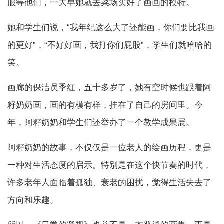
服等他们，一大早她就去菜场买好了画画的模特。
她和学生们说，“我年纪这么大了还能画，你们要比我画
的更好”，“不好好画，我打你们屁股”，学生们就哈哈的
笑。
画廊的保洁员季红，五十多岁了，她有空时候也跟着阿
籽奶奶画，画的有模有样，挂在了自己的房间里。今
年，阿籽奶奶和学生们还举办了一个教学成果展。
阿籽奶奶的故事，不仅仅是一位老人的绘画历程，更是
一种对生活态度的启示。特别是在这个快节奏的时代，
许多老年人面临着孤独、衰老的困扰，觉得生活失去了
方向和乐趣。