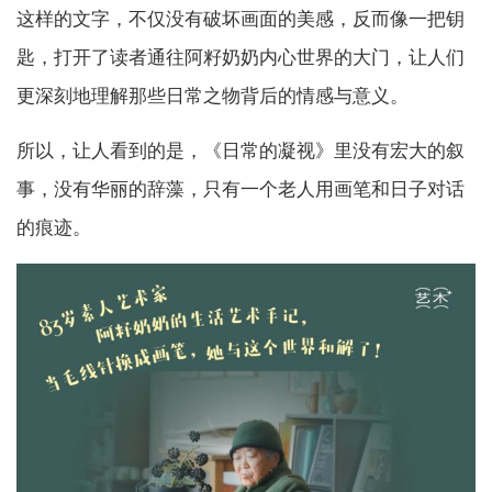
这样的文字，不仅没有破坏画面的美感，反而像一把钥
匙，打开了读者通往阿籽奶奶内心世界的大门，让人们
更深刻地理解那些日常之物背后的情感与意义。
所以，让人看到的是，《日常的凝视》里没有宏大的叙
事，没有华丽的辞藻，只有一个老人用画笔和日子对话
的痕迹。