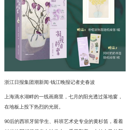
浙江日报集团潮新闻·钱江晚报记者史春波
上海滴水湖畔的一线画廊里，七月的阳光透过落地窗，
在地板上投下热烈的光斑。
90后的西班牙留学生、科班艺术史专业的黄杉笛，看着