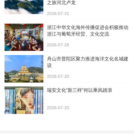
之旅河北卢龙
2026-07-31
浙江中华文化海外传播促进会积极推动
浙江与葡萄牙经贸、文化交流
2026-07-28
舟山市普陀区聚力推进海洋文化名城建
设
2026-07-20
瑞安文化“新三样”何以乘风踏浪
2026-07-20