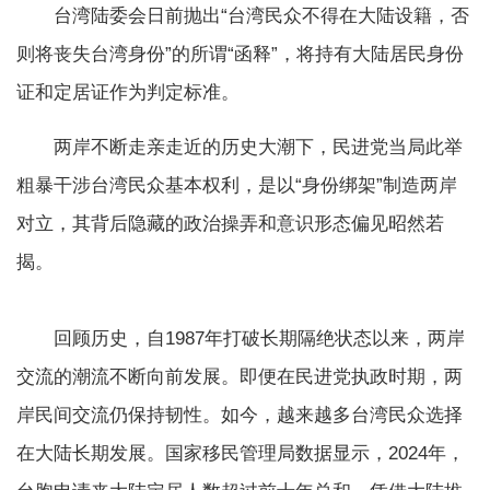
台湾陆委会日前抛出“台湾民众不得在大陆设籍，否
则将丧失台湾身份”的所谓“函释”，将持有大陆居民身份
证和定居证作为判定标准。
两岸不断走亲走近的历史大潮下，民进党当局此举
粗暴干涉台湾民众基本权利，是以“身份绑架”制造两岸
对立，其背后隐藏的政治操弄和意识形态偏见昭然若
揭。
回顾历史，自1987年打破长期隔绝状态以来，两岸
交流的潮流不断向前发展。即便在民进党执政时期，两
岸民间交流仍保持韧性。如今，越来越多台湾民众选择
在大陆长期发展。国家移民管理局数据显示，2024年，