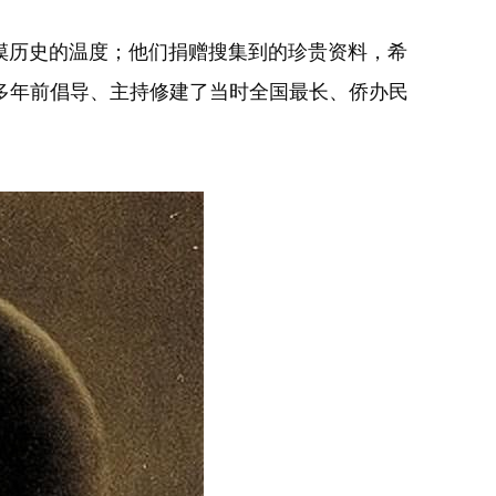
历史的温度；他们捐赠搜集到的珍贵资料，希
多年前倡导、主持修建了当时全国最长、侨办民