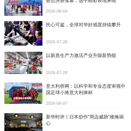
赛总决赛落幕，选手精彩表现来啦
2026-08-04
民心可鉴，全球对华好感度持续攀升
2026-07-28
以新质生产力激活产业升级新势能
2026-07-28
意大利侨网：以科学和专业态度审视中
国足球小将意大利捧杯
2026-06-07
新华时评丨日本炒作“周边威胁”难掩祸
心