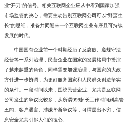
业“开刀”的信号。相关互联网企业应从中看到国家加强
市场监管的决心，需要主动告别互联网公司可以“野蛮生
长”的思维，准备共同迎来一个互联网企业有序且可持续
发展的时代。
中国国有企业前一个时期经历了反腐败、遵规守法
经营等一系列治理，民营企业在国家的发展格局中扮演
了越来越重的角色，同样需要加强治理，与国家的大政
方针进一步协调，为更好服务国家和人民群众创造坚实
的条件。一段时间以来，围绕民营企业、尤其是互联网
公司发生的争议比较多，从所谓996超长工作时间到高管
丑闻、客户遇害、涉嫌垄断争议等，可谓层出不穷，信
息安全尤其引起人们的担心。