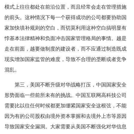
模式上往往都处在前沿位置，而且经常会走在管理措施
的前头。这种情况下每一个获得成功的公司都要协助国
家加快填补规则的空白，而切莫利用这种空白搞明显有
悖基本法律精神和负面冲击国家管理格局的事情。越是
走在前面，越要做制度的建设者，而不应通过制造既成
现实增加国家监管的难度，导致不合理的垄断或者竞争
混乱。
第三，美国不断升级对华战略打压，中国国家安全
形势面临一些前所未有的挑战。中国互联网高科技公司
需要比以往任何时候都更加绷紧国家安全这根弦，不能
因为有的公司股权由境外资本掌握和去境外上市等原因
导致国家安全漏洞。大家需要从美国不断强化对华信息