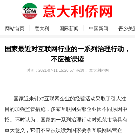
网站首页
意大利
国际新闻
中国新闻
吾乡美
国家最近对互联网行业的一系列治理行动，
不应被误读
时间：2021-07-11 15:26:57
来源：
意大利侨网
国家近来针对互联网企业的经营活动采取了引人注
目的加强监管措施，多家互联网头部企业因不同原因中
招。环时认为，国家的一系列治理行动对规范市场具有
重大意义，它们不应被误读为国家要拿互联网民营企