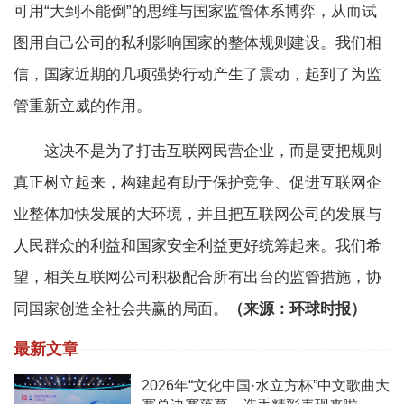
可用“大到不能倒”的思维与国家监管体系博弈，从而试
图用自己公司的私利影响国家的整体规则建设。我们相
信，国家近期的几项强势行动产生了震动，起到了为监
管重新立威的作用。
这决不是为了打击互联网民营企业，而是要把规则
真正树立起来，构建起有助于保护竞争、促进互联网企
业整体加快发展的大环境，并且把互联网公司的发展与
人民群众的利益和国家安全利益更好统筹起来。我们希
望，相关互联网公司积极配合所有出台的监管措施，协
同国家创造全社会共赢的局面。
（来源：环球时报）
最新文章
2026年“文化中国·水立方杯”中文歌曲大