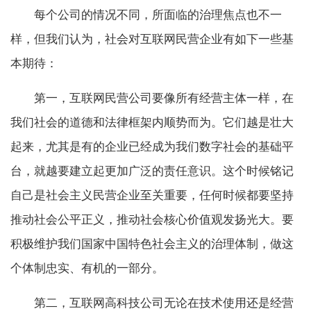
每个公司的情况不同，所面临的治理焦点也不一
样，但我们认为，社会对互联网民营企业有如下一些基
本期待：
第一，互联网民营公司要像所有经营主体一样，在
我们社会的道德和法律框架内顺势而为。它们越是壮大
起来，尤其是有的企业已经成为我们数字社会的基础平
台，就越要建立起更加广泛的责任意识。这个时候铭记
自己是社会主义民营企业至关重要，任何时候都要坚持
推动社会公平正义，推动社会核心价值观发扬光大。要
积极维护我们国家中国特色社会主义的治理体制，做这
个体制忠实、有机的一部分。
第二，互联网高科技公司无论在技术使用还是经营