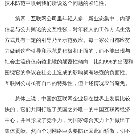
技术防范中嗅到我们所说这个问题的紧迫性。
第四，互联网公司里年轻人多，新业态集中，内部
信息与公共舆论的交互性强，对年轻人的工作方式生活
方式具有一定的引导乃至示范效应。每一家公司都应努
力做到这些引导和示范是积极和正面的，而不能出现与
社会主流价值南辕北辙的颠覆性倾向。比如996的出现和
围绕它的争议在社会上造成的影响就有较强的负面性。
互联网公司虽有自己的特殊性，但上述情况应当避免。
总体上说，中国的互联网企业是在世界上发展比较
快的，它们共同打造了美国之外唯一的中国互联网经济
中心，并且形成了竞争力，为国家综合实力上升做出了
集体贡献。然而个别网络巨头要防止因此而骄傲，切不