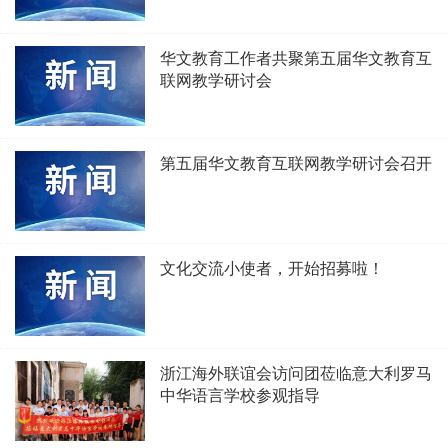
华文教育工作者共聚第五届华文教育互
联网教学研讨会
第五届华文教育互联网教学研讨会召开
文化交流小使者，开始招募啦！
浙江海外联谊会访问团莅临意大利罗马
中华语言学校参观指导