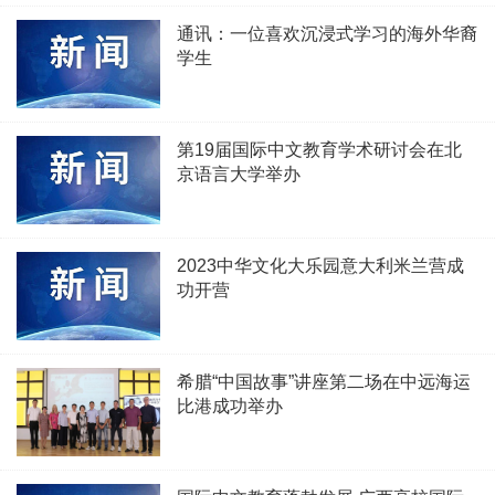
通讯：一位喜欢沉浸式学习的海外华裔
学生
第19届国际中文教育学术研讨会在北
京语言大学举办
2023中华文化大乐园意大利米兰营成
功开营
希腊“中国故事”讲座第二场在中远海运
比港成功举办