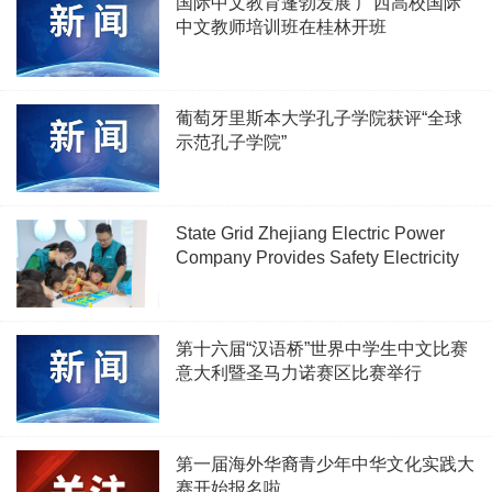
国际中文教育蓬勃发展 广西高校国际
中文教师培训班在桂林开班
葡萄牙里斯本大学孔子学院获评“全球
示范孔子学院”
State Grid Zhejiang Electric Power
Company Provides Safety Electricity
Class Protects Growth
第十六届“汉语桥”世界中学生中文比赛
意大利暨圣马力诺赛区比赛举行
第一届海外华裔青少年中华文化实践大
赛开始报名啦