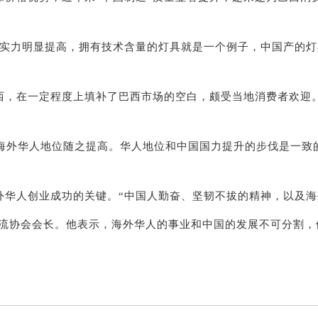
力明显提高，拥有技术含量的灯具就是一个例子，中国产的灯
，在一定程度上填补了巴西市场的空白，颇受当地消费者欢迎。
外华人地位随之提高。华人地位和中国国力提升的步伐是一致
人创业成功的关键。“中国人勤奋、坚韧不拔的精神，以及海
协会会长。他表示，海外华人的事业和中国的发展不可分割，