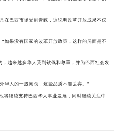
具在巴西市场受到青睐，这说明改革开放成果不仅
“如果没有国家的改革开放政策，这样的局面是不
的，越来越多华人受到钦佩和尊重，并为巴西社会发
外华人的一股闯劲，这些品质不能丢弃。”
他将继续支持巴西华人事业发展，同时继续关注中