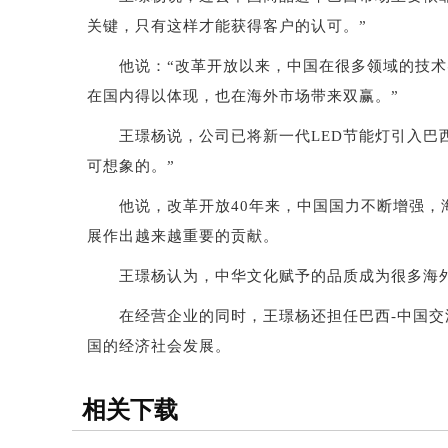
关键，只有这样才能获得客户的认可。”
他说：“改革开放以来，中国在很多领域的技术实
在国内得以体现，也在海外市场带来双赢。”
王璟杨说，公司已将新一代LED节能灯引入巴西
可想象的。”
他说，改革开放40年来，中国国力不断增强，海
展作出越来越重要的贡献。
王璟杨认为，中华文化赋予的品质成为很多海外华
在经营企业的同时，王璟杨还担任巴西-中国交流
国的经济社会发展。
相关下载