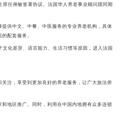
主席任俐敏签署协议。法国华人养老事业顾问团同期
够提供中文、中餐、中医服务的专业养老机构，具体
面的配套服务。
于文化差异、语言能力、生活习惯等原因，进入法国
关注，享受到更加良好的养老服务，让广大旅法侨
和地区推广。同时，利用在中国内地拥有众多连锁