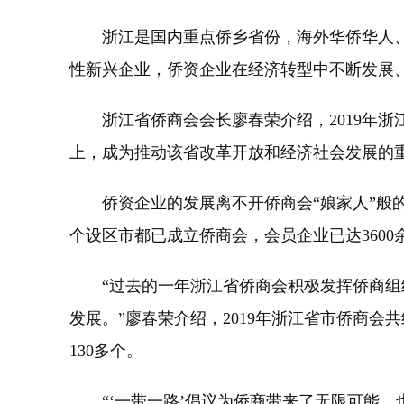
浙江是国内重点侨乡省份，海外华侨华人、港
性新兴企业，侨资企业在经济转型中不断发展
浙江省侨商会会长廖春荣介绍，2019年浙
上，成为推动该省改革开放和经济社会发展的
侨资企业的发展离不开侨商会“娘家人”般的
个设区市都已成立侨商会，会员企业已达3600
“过去的一年浙江省侨商会积极发挥侨商组织
发展。”廖春荣介绍，2019年浙江省市侨商会
130多个。
“‘一带一路’倡议为侨商带来了无限可能，