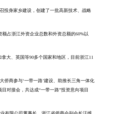
号召投身家乡建设，创建了一批高新技术、战略
额占浙江外资企业总数和外资总额的60%以
大、英国等90多个国家和地区，目前浙江11
侨商参与‘一带一路’建设、助推长三角一体化
项目对接会，共达成“一带一路”投资意向项目
产业有限公司董事长、浙江省侨商会副会长汪维