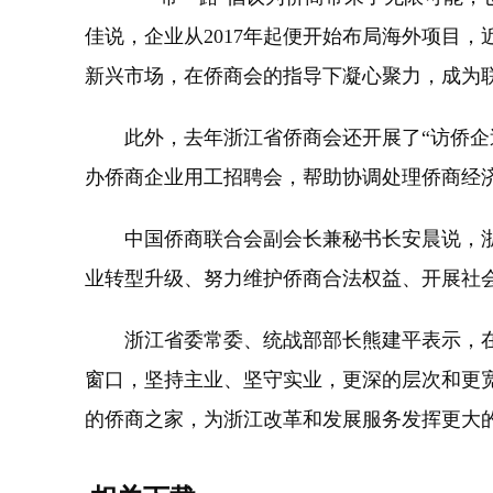
佳说，企业从2017年起便开始布局海外项目
新兴市场，在侨商会的指导下凝心聚力，成为
此外，去年浙江省侨商会还开展了“访侨企送
办侨商企业用工招聘会，帮助协调处理侨商经
中国侨商联合会副会长兼秘书长安晨说，浙江
业转型升级、努力维护侨商合法权益、开展社
浙江省委常委、统战部部长熊建平表示，在
窗口，坚持主业、坚守实业，更深的层次和更
的侨商之家，为浙江改革和发展服务发挥更大