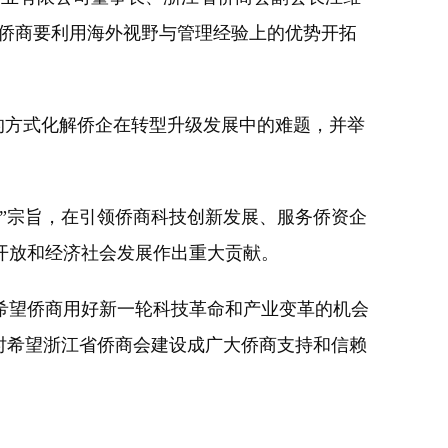
“侨商要利用海外视野与管理经验上的优势开拓
的方式化解侨企在转型升级发展中的难题，并举
”宗旨，在引领侨商科技创新发展、服务侨资企
开放和经济社会发展作出重大贡献。
望侨商用好新一轮科技革命和产业变革的机会
时希望浙江省侨商会建设成广大侨商支持和信赖