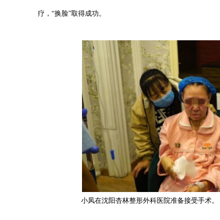
疗，“换脸”取得成功。
小凤在沈阳杏林整形外科医院准备接受手术。