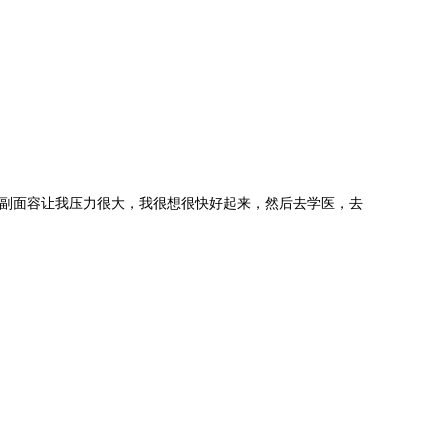
这副面容让我压力很大，我很想很快好起来，然后去学医，去