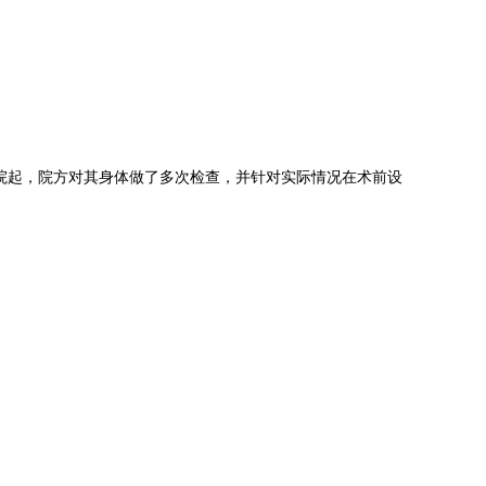
院起，院方对其身体做了多次检查，并针对实际情况在术前设