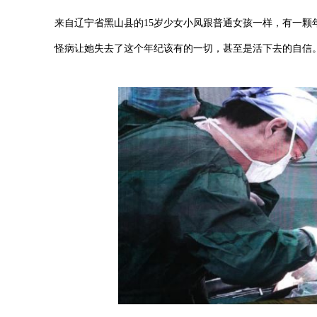
来自辽宁省黑山县的15岁少女小凤跟普通女孩一样，有一颗
怪病让她失去了这个年纪该有的一切，甚至是活下去的自信