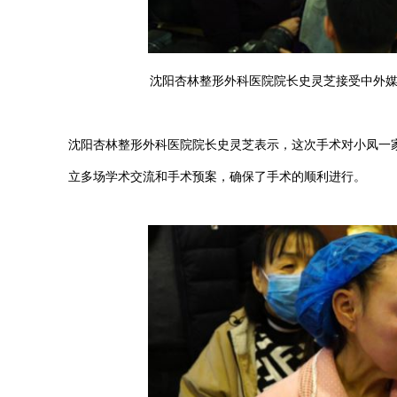
沈阳杏林整形外科医院院长史灵芝接受中外媒
沈阳杏林整形外科医院院长史灵芝表示，这次手术对小凤一
立多场学术交流和手术预案，确保了手术的顺利进行。