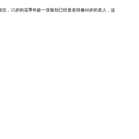
症，15岁的花季年龄一张脸却已经衰老得像60岁的老人，这