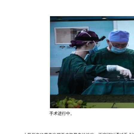
手术进行中。