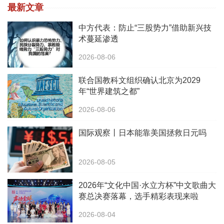
最新文章
中方代表：防止“三股势力”借助新兴技
术蔓延渗透
2026-08-06
联合国教科文组织确认北京为2029
年“世界建筑之都”
2026-08-06
国际观察丨日本能靠美国拯救日元吗
2026-08-05
2026年“文化中国·水立方杯”中文歌曲大
赛总决赛落幕，选手精彩表现来啦
2026-08-04