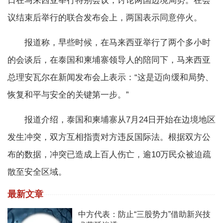
日在马来西亚举行特别会议，讨论两国边境局势。在会
议结束后举行的联合发布会上，两国表示同意停火。
报道称，早些时候，在马来西亚举行了两个多小时
的会谈后，在泰国和柬埔寨领导人的陪同下，马来西亚
总理安瓦尔在新闻发布会上表示：“这是迈向缓和局势、
恢复和平与安全的关键第一步。”
报道介绍，泰国和柬埔寨从7月24日开始在边境地区
发生冲突，双方互相指责对方违反国际法。根据双方公
布的数据，冲突已造成上百人伤亡，逾10万民众被迫疏
散至安全区域。
最新文章
中方代表：防止“三股势力”借助新兴技