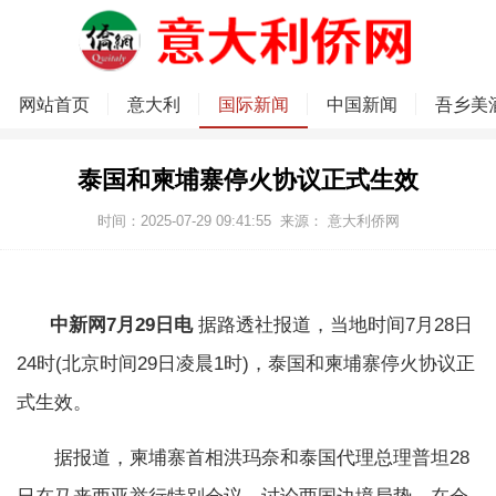
网站首页
意大利
国际新闻
中国新闻
吾乡美
泰国和柬埔寨停火协议正式生效
时间：2025-07-29 09:41:55
来源：
意大利侨网
中新网7月29日电
据路透社报道，当地时间7月28日
24时(北京时间29日凌晨1时)，泰国和柬埔寨停火协议正
式生效。
据报道，柬埔寨首相洪玛奈和泰国代理总理普坦28