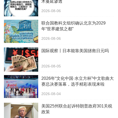
术蔓延渗透
2026-08-06
联合国教科文组织确认北京为2029
年“世界建筑之都”
2026-08-06
国际观察丨日本能靠美国拯救日元吗
2026-08-05
2026年“文化中国·水立方杯”中文歌曲大
赛总决赛落幕，选手精彩表现来啦
2026-08-04
美国25州联合起诉特朗普政府301关税
政策