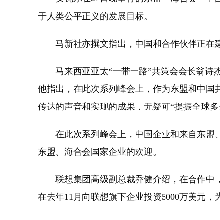
于人类公平正义的发展目标。
马新社亦撰文指出，中国和合作伙伴正在建
马来西亚亚太“一带一路”共策会会长翁诗杰
他指出，在此次系列峰会上，作为东盟和中国
传达的声音和实现的成果，无疑可“提振全球多
在此次系列峰会上，中国企业和来自东盟、
东盟、海合会国家企业的欢迎。
联想集团高级副总裁乔健介绍，在合作中，
在去年11月向联想旗下企业投资5000万美