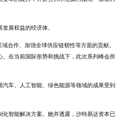
断发展权益的经济体。
区域合作、加强全球供应链韧性等方面的贡献。
心。在当前国际形势和挑战下，此次系列峰会所
汽车、人工智能、绿色能源等领域的成果受到
化智能解决方案。她并透露，沙特易达资本已