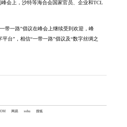
峰会上，沙特等海合会国家官员、企业和TCL
一带一路”倡议在峰会上继续受到欢迎，峰
平台”，相信“一带一路”倡议及“数字丝绸之
TOM
网易
sohu
搜狐