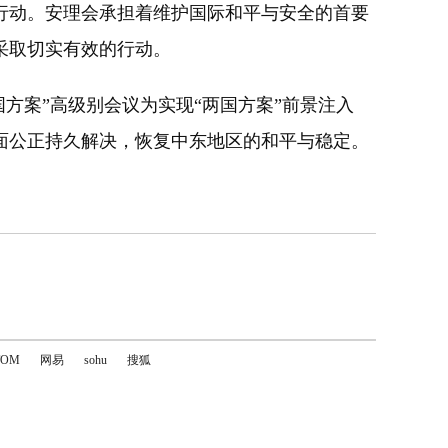
行动。安理会承担着维护国际和平与安全的首要
采取切实有效的行动。
方案”高级别会议为实现“两国方案”前景注入
面公正持久解决，恢复中东地区的和平与稳定。
TOM
网易
sohu
搜狐