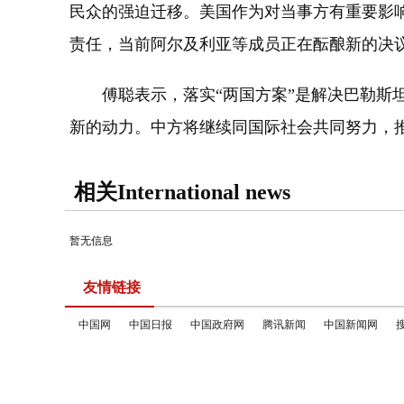
民众的强迫迁移。美国作为对当事方有重要影
责任，当前阿尔及利亚等成员正在酝酿新的决
傅聪表示，落实“两国方案”是解决巴勒斯坦问
新的动力。中方将继续同国际社会共同努力，
相关International news
暂无信息
友情链接
中国网
中国日报
中国政府网
腾讯新闻
中国新闻网