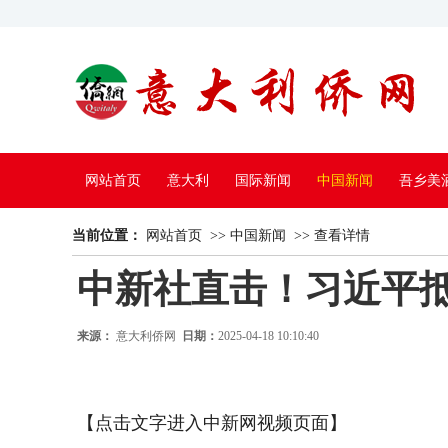
网站首页
意大利
国际新闻
中国新闻
吾乡美
当前位置：
中国电视
网站首页
>>
中国新闻
>>
查看详情
中新社直击！习近平抵
来源：
意大利侨网
日期：
2025-04-18 10:10:40
【点击文字进入中新网视频页面】