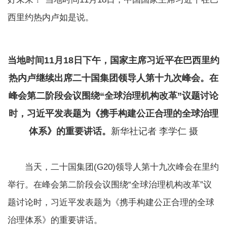
西里约热内卢如是说。
当地时间11月18日下午，国家主席习近平在巴西里约
热内卢继续出席二十国集团领导人第十九次峰会。在
峰会第二阶段会议围绕“全球治理机构改革”议题讨论
时，习近平发表题为《携手构建公正合理的全球治理
体系》的重要讲话。
新华社记者 李学仁 摄
当天，二十国集团(G20)领导人第十九次峰会在里约
举行。在峰会第二阶段会议围绕“全球治理机构改革”议
题讨论时，习近平发表题为《携手构建公正合理的全球
治理体系》的重要讲话。