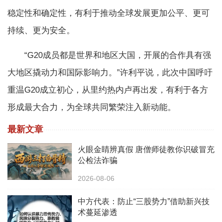
稳定性和确定性，有利于推动全球发展更加公平、更可
持续、更为安全。
“G20成员都是世界和地区大国，开展的合作具有强
大地区撬动力和国际影响力。”许利平说，此次中国呼吁
重温G20成立初心，从里约热内卢再出发，有利于各方
形成最大合力，为全球共同繁荣注入新动能。
最新文章
火眼金睛辨真假 唐僧师徒教你识破冒充
公检法诈骗
2026-08-06
中方代表：防止“三股势力”借助新兴技
术蔓延渗透