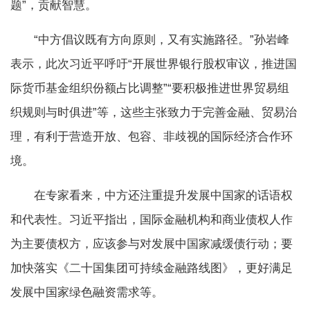
题”，贡献智慧。
“中方倡议既有方向原则，又有实施路径。”孙岩峰
表示，此次习近平呼吁“开展世界银行股权审议，推进国
际货币基金组织份额占比调整”“要积极推进世界贸易组
织规则与时俱进”等，这些主张致力于完善金融、贸易治
理，有利于营造开放、包容、非歧视的国际经济合作环
境。
在专家看来，中方还注重提升发展中国家的话语权
和代表性。习近平指出，国际金融机构和商业债权人作
为主要债权方，应该参与对发展中国家减缓债行动；要
加快落实《二十国集团可持续金融路线图》，更好满足
发展中国家绿色融资需求等。