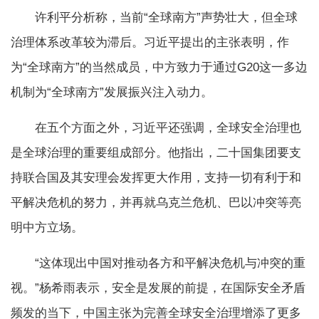
许利平分析称，当前“全球南方”声势壮大，但全球
治理体系改革较为滞后。习近平提出的主张表明，作
为“全球南方”的当然成员，中方致力于通过G20这一多边
机制为“全球南方”发展振兴注入动力。
在五个方面之外，习近平还强调，全球安全治理也
是全球治理的重要组成部分。他指出，二十国集团要支
持联合国及其安理会发挥更大作用，支持一切有利于和
平解决危机的努力，并再就乌克兰危机、巴以冲突等亮
明中方立场。
“这体现出中国对推动各方和平解决危机与冲突的重
视。”杨希雨表示，安全是发展的前提，在国际安全矛盾
频发的当下，中国主张为完善全球安全治理增添了更多