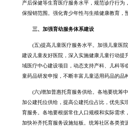
产后保健等生育医疗服务水平，规范诊疗行为
保报销范围。强化青少年性与生殖健康教育，
三、加强育幼服务体系建设
(五)提高儿童医疗服务水平。加强儿童医院
建设儿童友好医院，深入实施健康儿童行动提
域医疗中心建设项目，动态支持产科、儿科等
童药品研发申报，不断丰富儿童适用药品的品
(六)增加普惠托育服务供给。各地要统筹中
加公建托位供给，提高公建托位占比，优先实
育服务。各地要根据常住人口规模和实际需求
加快补齐托育服务设施短板。统筹社区各类资