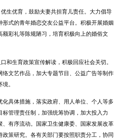
优生优育，鼓励夫妻共担育儿责任。大力倡导
种形式的青年婚恋交友公益平台。积极开展婚姻
高额彩礼等陈规陋习，培育积极向上的婚俗文
口和生育政策宣传解读，积极回应社会关切。
网络文艺作品，加大专题节目、公益广告等制作
环境。
化具体措施，落实政府、用人单位、个人等多
目标管理责任制，加强统筹协调，加大投入力
聚、有序流动。国家卫生健康委、国家发展改革
持政策研究。各有关部门要按照职责分工，协同