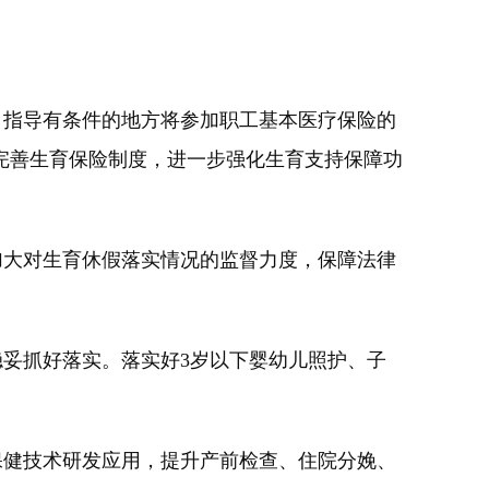
指导有条件的地方将参加职工基本医疗保险的
完善生育保险制度，进一步强化生育支持保障功
大对生育休假落实情况的监督力度，保障法律
妥抓好落实。落实好3岁以下婴幼儿照护、子
健技术研发应用，提升产前检查、住院分娩、