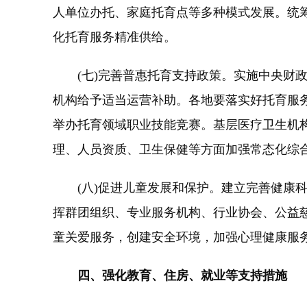
人单位办托、家庭托育点等多种模式发展。统
化托育服务精准供给。
(七)完善普惠托育支持政策。实施中央财政
机构给予适当运营补助。各地要落实好托育服
举办托育领域职业技能竞赛。基层医疗卫生机
理、人员资质、卫生保健等方面加强常态化综
(八)促进儿童发展和保护。建立完善健康科
挥群团组织、专业服务机构、行业协会、公益慈
童关爱服务，创建安全环境，加强心理健康服
四、强化教育、住房、就业等支持措施