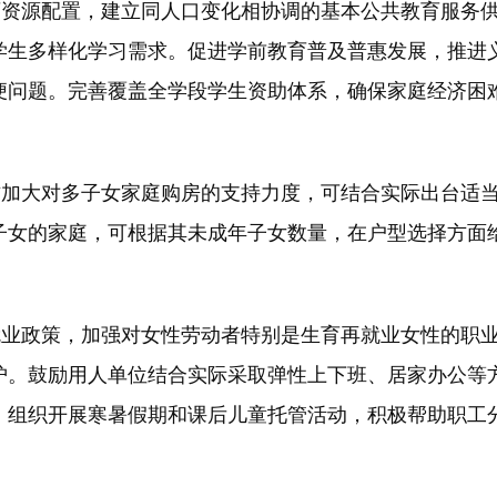
资源配置，建立同人口变化相协调的基本公共教育服务供
学生多样化学习需求。促进学前教育普及普惠发展，推进
便问题。完善覆盖全学段学生资助体系，确保家庭经济困
加大对多子女家庭购房的支持力度，可结合实际出台适当
子女的家庭，可根据其未成年子女数量，在户型选择方面
。
业政策，加强对女性劳动者特别是生育再就业女性的职业
护。鼓励用人单位结合实际采取弹性上下班、居家办公等
、组织开展寒暑假期和课后儿童托管活动，积极帮助职工