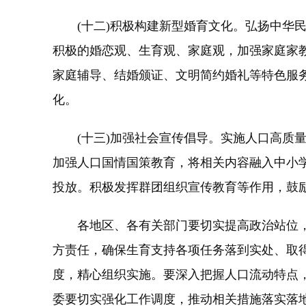
(十二)积极构建新型婚育文化。弘扬中华民
积极的婚恋观、生育观、家庭观，加强家庭家
家庭辅导、结婚颁证、文明简约婚礼等特色服
化。
(十三)加强社会宣传倡导。实施人口高质量
加强人口国情国策教育，将相关内容融入中小
投放。积极发挥群团组织宣传教育等作用，鼓
各地区、各有关部门要切实提高政治站位，
方责任，确保生育支持各项任务落到实处、取
度，精心组织实施。要深入把握人口流动特点
委要切实强化工作调度，推动相关措施落实落