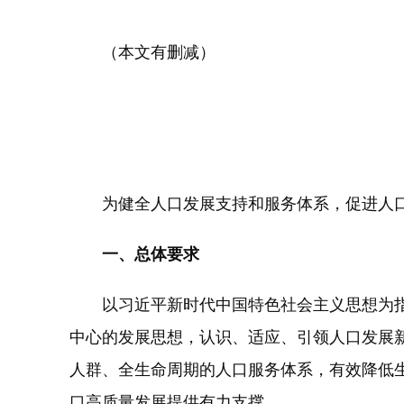
（本文有删减）
为健全人口发展支持和服务体系，促进人口
一、总体要求
以习近平新时代中国特色社会主义思想为指
中心的发展思想，认识、适应、引领人口发展
人群、全生命周期的人口服务体系，有效降低
口高质量发展提供有力支撑。