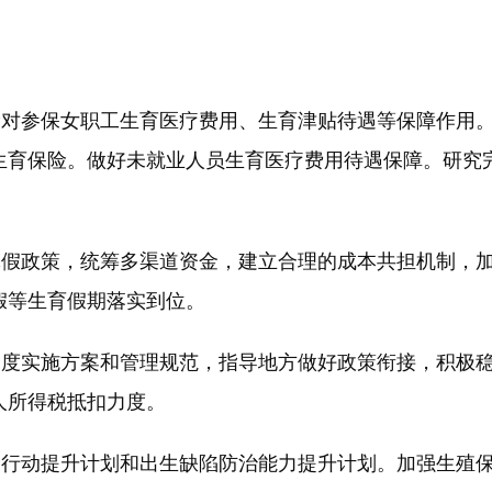
对参保女职工生育医疗费用、生育津贴待遇等保障作用。
生育保险。做好未就业人员生育医疗费用待遇保障。研究
假政策，统筹多渠道资金，建立合理的成本共担机制，加
假等生育假期落实到位。
度实施方案和管理规范，指导地方做好政策衔接，积极稳
人所得税抵扣力度。
行动提升计划和出生缺陷防治能力提升计划。加强生殖保