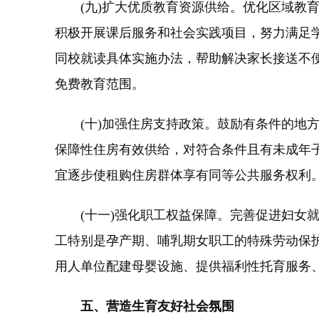
(九)扩大优质教育资源供给。优化区域教育
积极开展课后服务和社会实践项目，努力满足
同校就读具体实施办法，帮助解决家长接送不
免费教育范围。
(十)加强住房支持政策。鼓励有条件的地方
保障性住房有效供给，对符合条件且有未成年
宜逐步使租购住房群体享有同等公共服务权利
(十一)强化职工权益保障。完善促进妇女就
工特别是孕产期、哺乳期女职工的特殊劳动保
用人单位配建母婴设施、提供福利性托育服务
五、营造生育友好社会氛围