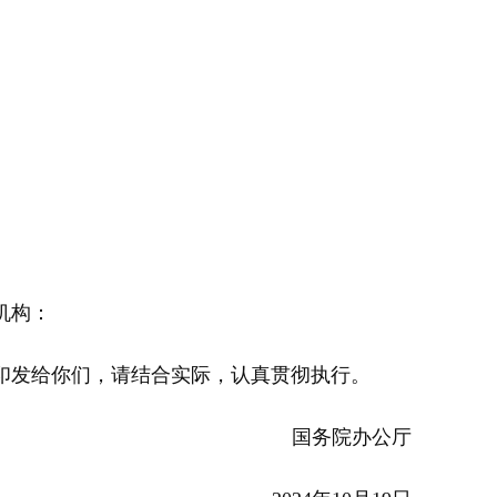
机构：
发给你们，请结合实际，认真贯彻执行。
国务院办公厅