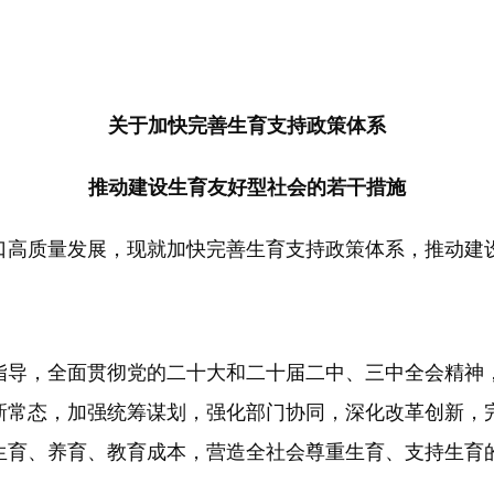
关于加快完善生育支持政策体系
推动建设生育友好型社会的若干措施
高质量发展，现就加快完善生育支持政策体系，推动建
导，全面贯彻党的二十大和二十届二中、三中全会精神，
新常态，加强统筹谋划，强化部门协同，深化改革创新，
生育、养育、教育成本，营造全社会尊重生育、支持生育