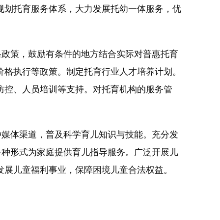
规划托育服务体系，大力发展托幼一体服务，优
政策，鼓励有条件的地方结合实际对普惠托育
价格执行等政策。制定托育行业人才培养计划。
防控、人员培训等支持。对托育机构的服务管
媒体渠道，普及科学育儿知识与技能。充分发
多种形式为家庭提供育儿指导服务。广泛开展儿
发展儿童福利事业，保障困境儿童合法权益。