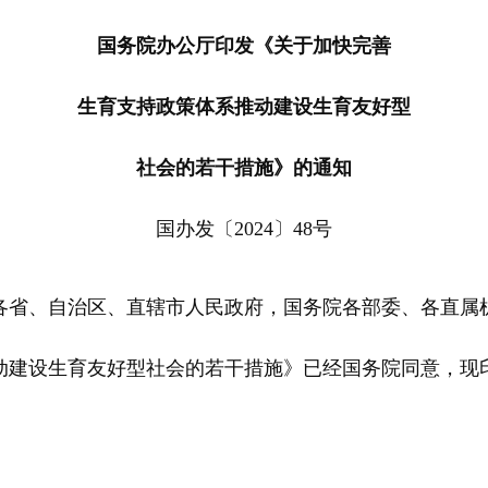
国务院办公厅印发《关于加快完善
生育支持政策体系推动建设生育友好型
社会的若干措施》的通知
国办发〔2024〕48号
、自治区、直辖市人民政府，国务院各部委、各直属
建设生育友好型社会的若干措施》已经国务院同意，现印