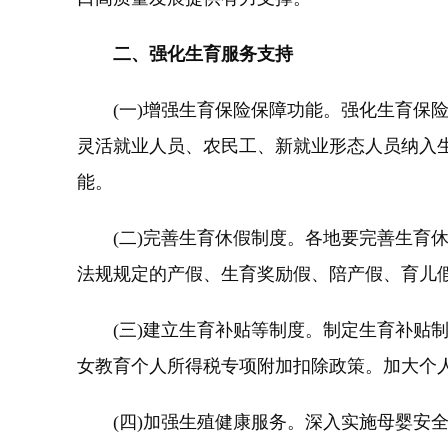
二、强化生育服务支持
(一)增强生育保险保障功能。强化生育保险
灵活就业人员、农民工、新就业形态人员纳入
能。
(二)完善生育休假制度。各地要完善生育休
法规规定的产假、生育奖励假、陪产假、育儿
(三)建立生育补贴等制度。制定生育补贴制
女教育个人所得税专项附加扣除政策。加大个
(四)加强生殖健康服务。深入实施母婴安全