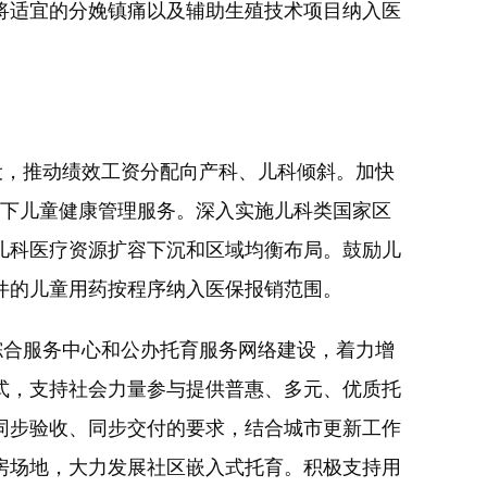
将适宜的分娩镇痛以及辅助生殖技术项目纳入医
，推动绩效工资分配向产科、儿科倾斜。加快
以下儿童健康管理服务。深入实施儿科类国家区
儿科医疗资源扩容下沉和区域均衡布局。鼓励儿
件的儿童用药按程序纳入医保报销范围。
合服务中心和公办托育服务网络建设，着力增
式，支持社会力量参与提供普惠、多元、优质托
同步验收、同步交付的要求，结合城市更新工作
房场地，大力发展社区嵌入式托育。积极支持用