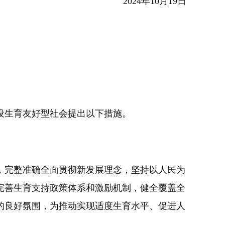
2024年10月19日
设生育友好型社会提出以下措施。
完整准确全面贯彻新发展理念，坚持以人民为
完善生育支持政策体系和激励机制，健全覆盖全
的良好氛围，为推动实现适度生育水平、促进人