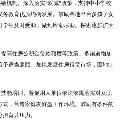
给机制。深入落实“双减”政策，支持中小学校
义务教育优质均衡发展。鼓励各地出台多孩子女
难学生及时受助，做到应助尽助。探索逐步扩大
提高住房公积金贷款额度等政策。多渠道增加
给予适当照顾。加快发展住房租赁市场，因地制
技能培训。督促用人单位依法依规落实对女职
方式，营造家庭友好型工作环境。鼓励有条件的
分担育儿压力。