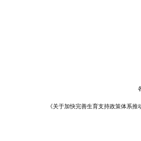
各省
《关于加快完善生育支持政策体系推动