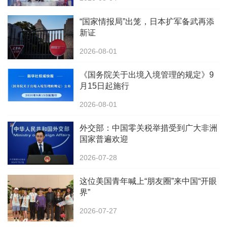
“国家情报局”出笼，日本扩军备武再添
新证
2026-08-01
《国务院关于出境入境管理的规定》9
月15日起施行
2026-08-01
外交部：中国零关税举措受到广大非洲
国家普遍欢迎
2026-07-28
这位美国青年喊上“朋友圈”来中国“开眼
界”
2026-07-27