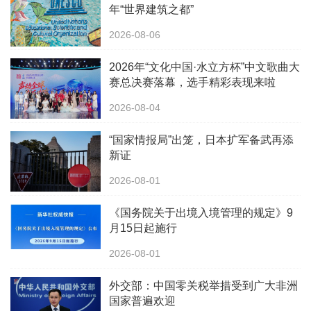
年“世界建筑之都”
2026-08-06
2026年“文化中国·水立方杯”中文歌曲大
赛总决赛落幕，选手精彩表现来啦
2026-08-04
“国家情报局”出笼，日本扩军备武再添
新证
2026-08-01
《国务院关于出境入境管理的规定》9
月15日起施行
2026-08-01
外交部：中国零关税举措受到广大非洲
国家普遍欢迎