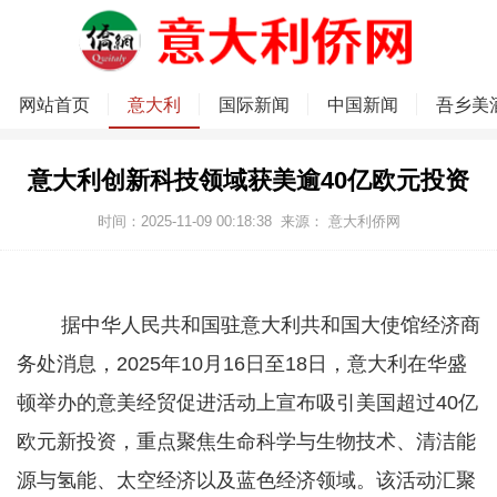
网站首页
意大利
国际新闻
中国新闻
吾乡美
意大利创新科技领域获美逾40亿欧元投资
时间：2025-11-09 00:18:38
来源：
意大利侨网
据中华人民共和国驻意大利共和国大使馆经济商
务处消息，2025年10月16日至18日，意大利在华盛
顿举办的意美经贸促进活动上宣布吸引美国超过40亿
欧元新投资，重点聚焦生命科学与生物技术、清洁能
源与氢能、太空经济以及蓝色经济领域。该活动汇聚