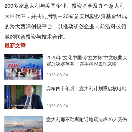
200多家意大利与美国企业、投资基金及九个意大利
大区代表，并共同启动由20家意美风险投资基金组成
的跨大西洋创投平台，以推动初创企业与前沿科技领
域的联合投资与技术合作。
最新文章
2026年“文化中国·水立方杯”中文歌曲大
赛总决赛落幕，选手精彩表现来啦
2026-08-04
弃核四十年后，意大利计划重启核电站
2026-08-04
意大利那不勒斯附近地震造成26人受伤