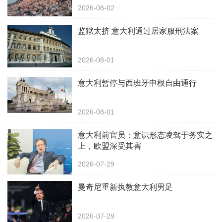
2026-08-02
监狱太挤 意大利通过居家服刑法案
2026-08-01
意大利暂停与西班牙申根自由通行
2026-08-01
意大利前官员：意识形态凌驾于务实之
上，欧盟深受其害
2026-07-29
曼奇尼重新执教意大利男足
2026-07-29