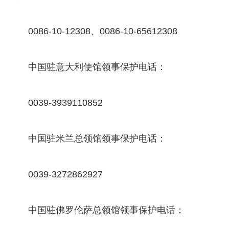
0086-10-12308、0086-10-65612308
中国驻意大利使馆领事保护电话：
0039-3939110852
中国驻米兰总领馆领事保护电话：
0039-3272862927
中国驻佛罗伦萨总领馆领事保护电话：