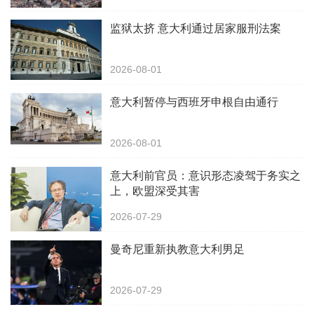
监狱太挤 意大利通过居家服刑法案
2026-08-01
意大利暂停与西班牙申根自由通行
2026-08-01
意大利前官员：意识形态凌驾于务实之
上，欧盟深受其害
2026-07-29
曼奇尼重新执教意大利男足
2026-07-29