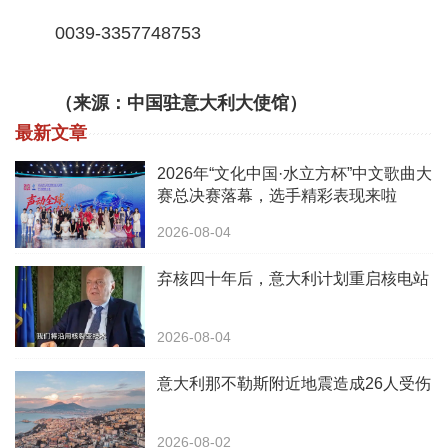
0039-3357748753
（来源：中国驻意大利大使馆）
最新文章
2026年“文化中国·水立方杯”中文歌曲大
赛总决赛落幕，选手精彩表现来啦
2026-08-04
弃核四十年后，意大利计划重启核电站
2026-08-04
意大利那不勒斯附近地震造成26人受伤
2026-08-02