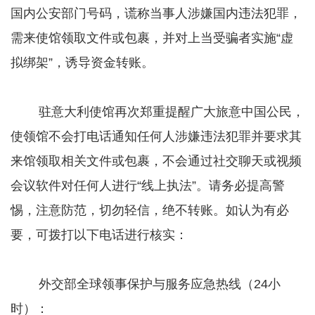
国内公安部门号码，谎称当事人涉嫌国内违法犯罪，
需来使馆领取文件或包裹，并对上当受骗者实施“虚
拟绑架”，诱导资金转账。
驻意大利使馆再次郑重提醒广大旅意中国公民，
使领馆不会打电话通知任何人涉嫌违法犯罪并要求其
来馆领取相关文件或包裹，不会通过社交聊天或视频
会议软件对任何人进行“线上执法”。请务必提高警
惕，注意防范，切勿轻信，绝不转账。如认为有必
要，可拨打以下电话进行核实：
外交部全球领事保护与服务应急热线（24小
时）：