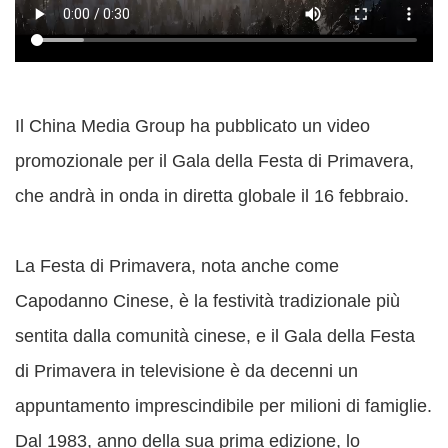
Il China Media Group ha pubblicato un video
promozionale per il Gala della Festa di Primavera,
che andrà in onda in diretta globale il 16 febbraio.
La Festa di Primavera, nota anche come
Capodanno Cinese, è la festività tradizionale più
sentita dalla comunità cinese, e il Gala della Festa
di Primavera in televisione è da decenni un
appuntamento imprescindibile per milioni di famiglie.
Dal 1983, anno della sua prima edizione, lo