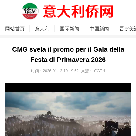
网站首页
意大利
国际新闻
中国新闻
吾乡美
CMG svela il promo per il Gala della
Festa di Primavera 2026
时间：2026-01-12 19:19:52
来源： CGTN