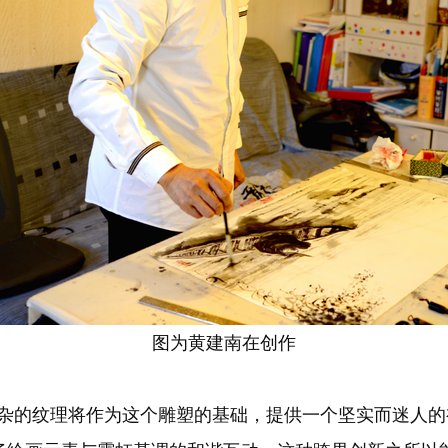
图为黄建南在创作
的色彩和复杂的纹理将作为这个雕塑的基础，提供一个坚实而迷