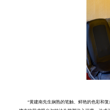
​​​​​​​ “黄建南先生娴熟的笔触、鲜艳