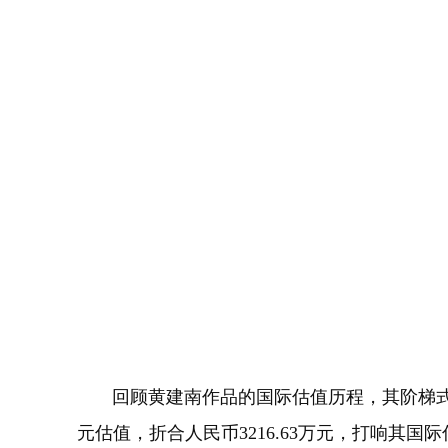
回顾黄建南作品的国际估值历程，其阶梯式增长
元估值，折合人民币3216.63万元，打响其