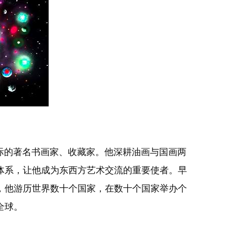
的著名书画家、收藏家。他深耕油画与国画两
体系，让他成为东西方艺术交流的重要使者。早
，他游历世界数十个国家，在数十个国家举办个
全球。