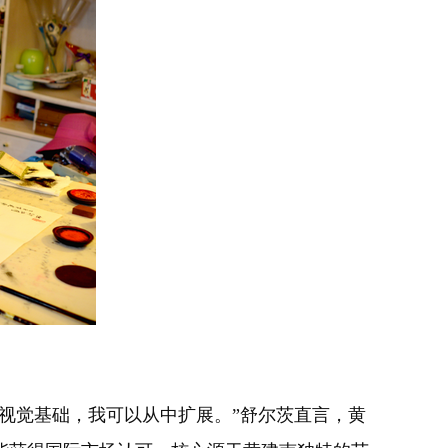
人的视觉基础，我可以从中扩展。”舒尔茨直言，黄