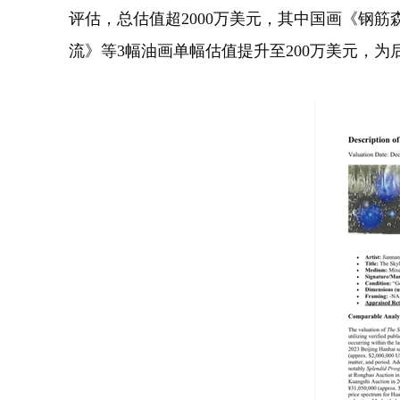
评估，总估值超2000万美元，其中国画《钢筋
流》等3幅油画单幅估值提升至200万美元，