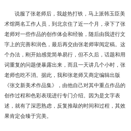
说服了张老师后，我趁热打铁，马上派韩玉臣美
术馆两名工作人员，到北京住了近一个月，录下了张
老师对一些作品的创作体会和经验，随后由我进行文
字上的完善和润色，最后再交由张老师审阅定稿。这
个办法，刚开始感觉简单易行，但不久后，话题和用
词重复的问题便暴露出来，而且一天讲几个小时，张
老师也吃不消。据此，我和张老师又商定编辑出版
《张文新美术作品集》，由他自己对其中重点作品的
创作过程和色彩表现进行专门介绍。因为是文字表
述，就有了深思熟虑，反复推敲的时间和过程，其效
果肯定会臻于完美。