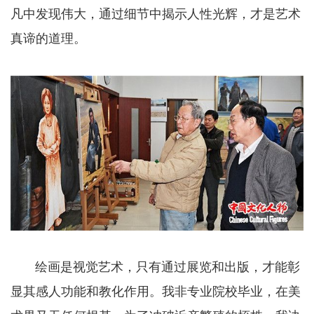
凡中发现伟大，通过细节中揭示人性光辉，才是艺术
真谛的道理。
绘画是视觉艺术，只有通过展览和出版，才能彰
显其感人功能和教化作用。我非专业院校毕业，在美