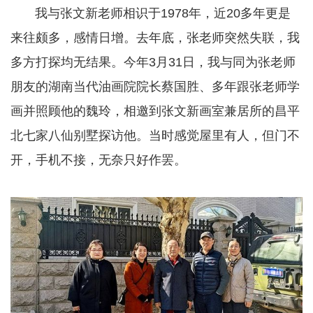
我与张文新老师相识于1978年，近20多年更是
来往颇多，感情日增。去年底，张老师突然失联，我
多方打探均无结果。今年3月31日，我与同为张老师
朋友的湖南当代油画院院长蔡国胜、多年跟张老师学
画并照顾他的魏玲，相邀到张文新画室兼居所的昌平
北七家八仙别墅探访他。当时感觉屋里有人，但门不
开，手机不接，无奈只好作罢。