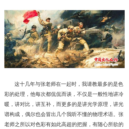
这十几年与张老师在一起时，我请教最多的是色
彩的处理，他每次都侃侃而谈，不仅是一般性地讲冷
暖，讲对比，讲互补，而更多的是讲光学原理，讲光
谱构成，偶尔也会冒出几个我听不懂的物理术语。张
老师之所以对色彩有如此高超的把握，有随心所欲的