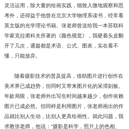
灵活运用，除大量的绘画实践，细致入微地观察和思
考外，还得益于他曾在北京大学物理系读书，经常看
英文版的光学理论书籍。张老师曾送给我一本苏联科
学家克拉甫科夫所著的《颜色视觉》，我硬着头皮翻
开了几次，通篇都是术语、公式、图表，实在看不
懂，只能放弃。
随着摄影技术的普及提高，借助图片进行创作在
美术界已成趋势，但同时又带来图片化的呆滞刻板。
年龄局限，张老师外出写生时间越来越少，创作依赖
图片已成必然。但同样是利用图片，张老师画出的作
品就比别人生动，比别人更具绘画性。就此问题，我
求教张老师，他说：“摄影是科学，照片上的色相、