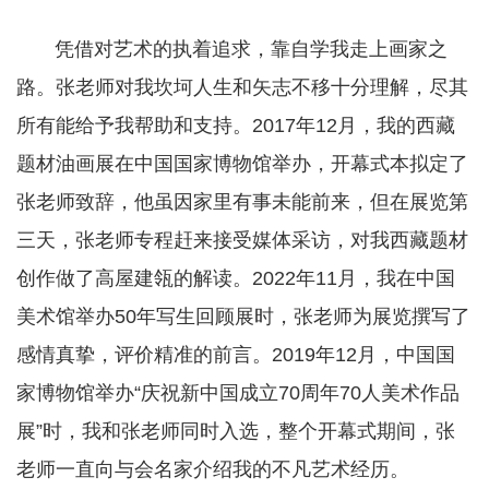
凭借对艺术的执着追求，靠自学我走上画家之
路。张老师对我坎坷人生和矢志不移十分理解，尽其
所有能给予我帮助和支持。2017年12月，我的西藏
题材油画展在中国国家博物馆举办，开幕式本拟定了
张老师致辞，他虽因家里有事未能前来，但在展览第
三天，张老师专程赶来接受媒体采访，对我西藏题材
创作做了高屋建瓴的解读。2022年11月，我在中国
美术馆举办50年写生回顾展时，张老师为展览撰写了
感情真挚，评价精准的前言。2019年12月，中国国
家博物馆举办“庆祝新中国成立70周年70人美术作品
展”时，我和张老师同时入选，整个开幕式期间，张
老师一直向与会名家介绍我的不凡艺术经历。