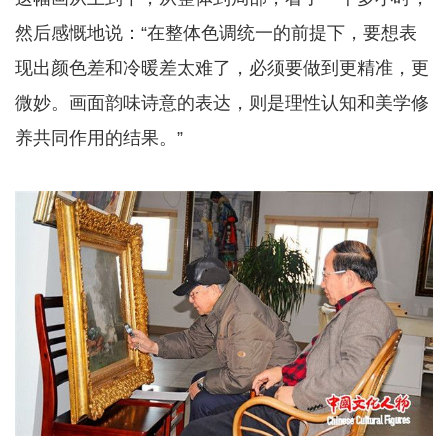
然后感慨地说：“在整体色调统一的前提下，要想表
现出颜色差和冷暖差太难了，必须要做到更精准，更
微妙。画面韵味诗意的表达，则是理性认知和美学修
养共同作用的结果。”