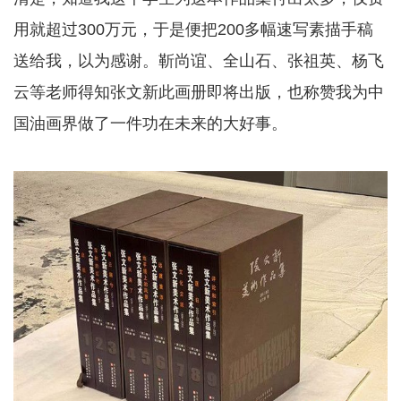
用就超过300万元，于是便把200多幅速写素描手稿
送给我，以为感谢。靳尚谊、全山石、张祖英、杨飞
云等老师得知张文新此画册即将出版，也称赞我为中
国油画界做了一件功在未来的大好事。