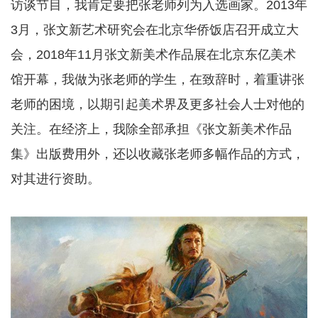
访谈节目，我肯定要把张老师列为入选画家。2013年
3月，张文新艺术研究会在北京华侨饭店召开成立大
会，2018年11月张文新美术作品展在北京东亿美术
馆开幕，我做为张老师的学生，在致辞时，着重讲张
老师的困境，以期引起美术界及更多社会人士对他的
关注。在经济上，我除全部承担《张文新美术作品
集》出版费用外，还以收藏张老师多幅作品的方式，
对其进行资助。