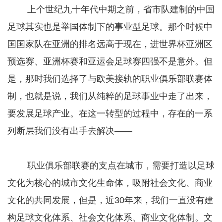
上个世纪九十年代中期之前，省市队建制的中国
足球其实也是举国体制下的事业型足球。那个时候中
国国家队在亚洲的排名远高于现在，进世界杯亚洲区
预选赛、亚洲杯赛和亚运会足球赛四强不是意外。但
是，那时我们选择了与欧美接轨的职业俱乐部联赛体
制，也就是说，我们从纯粹的足球事业中走了出来，
要发展足球产业。在这一转型的过程中，存在的一系
列断层我们没有出手去解决——
职业俱乐部联赛的支点在城市，需要打造以足球
文化为核心的城市文化生命体，吸附社会文化、商业
文化的共同发展，但是，近30年来，我们一直没有建
构足球文化体系、社会文化体系、商业文化体制。文