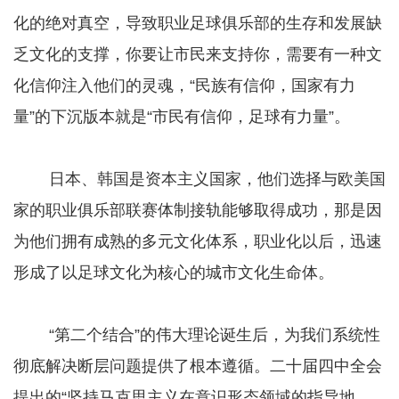
化的绝对真空，导致职业足球俱乐部的生存和发展缺
乏文化的支撑，你要让市民来支持你，需要有一种文
化信仰注入他们的灵魂，“民族有信仰，国家有力
量”的下沉版本就是“市民有信仰，足球有力量”。
日本、韩国是资本主义国家，他们选择与欧美国
家的职业俱乐部联赛体制接轨能够取得成功，那是因
为他们拥有成熟的多元文化体系，职业化以后，迅速
形成了以足球文化为核心的城市文化生命体。
“第二个结合”的伟大理论诞生后，为我们系统性
彻底解决断层问题提供了根本遵循。二十届四中全会
提出的“坚持马克思主义在意识形态领域的指导地