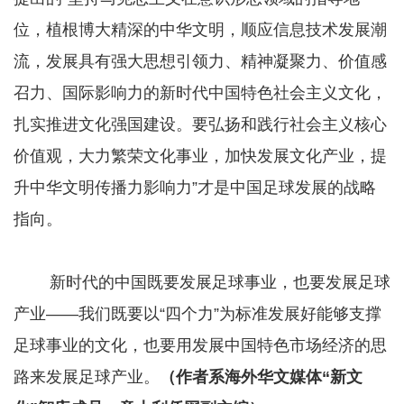
位，植根博大精深的中华文明，顺应信息技术发展潮
流，发展具有强大思想引领力、精神凝聚力、价值感
召力、国际影响力的新时代中国特色社会主义文化，
扎实推进文化强国建设。要弘扬和践行社会主义核心
价值观，大力繁荣文化事业，加快发展文化产业，提
升中华文明传播力影响力”才是中国足球发展的战略
指向。
新时代的中国既要发展足球事业，也要发展足球
产业——我们既要以“四个力”为标准发展好能够支撑
足球事业的文化，也要用发展中国特色市场经济的思
路来发展足球产业。
（作者系海外华文媒体“新文