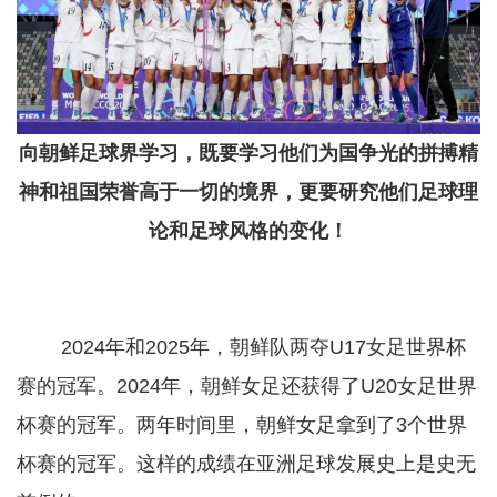
向朝鲜足球界学习，既要学习他们为国争光的拼搏精
神和祖国荣誉高于一切的境界，更要研究他们足球理
论和足球风格的变化！
2024年和2025年，朝鲜队两夺U17女足世界杯
赛的冠军。2024年，朝鲜女足还获得了U20女足世界
杯赛的冠军。两年时间里，朝鲜女足拿到了3个世界
杯赛的冠军。这样的成绩在亚洲足球发展史上是史无