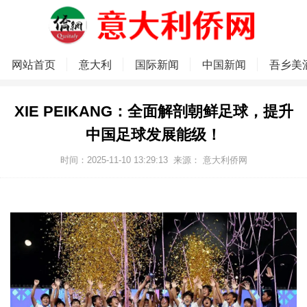
网站首页
意大利
国际新闻
中国新闻
吾乡美
XIE PEIKANG：全面解剖朝鲜足球，提升
中国足球发展能级！
时间：2025-11-10 13:29:13
来源：
意大利侨网