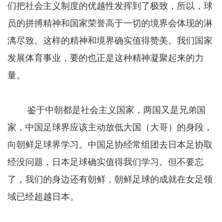
们把社会主义制度的优越性发挥到了极致，所以，球
员的拼搏精神和国家荣誉高于一切的境界会体现的淋
漓尽致。这样的精神和境界确实值得赞美。我们国家
发展体育事业，要的也正是这种精神凝聚起来的力
量。
鉴于中朝都是社会主义国家，两国又是兄弟国
家，中国足球界应该主动放低大国（大哥）的身段，
向朝鲜足球界学习。中国足协经常组团去日本足协取
经没问题，日本足球确实值得我们学习。但不要忘
了，我们的身边还有朝鲜，朝鲜足球的成就在女足领
域已经超越日本。