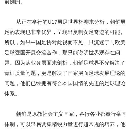
前例的。
从正在举行的U17男足世界杯赛来分析，朝鲜男
足的表现也非常优异，呈现出复制女足奇迹的可能。
所以，如果中国足协对此视而不见，只沉迷于与欧美
足球强国开展交流合作，那只能说明世界观存在问
题。因为从业务层面来剖析，朝鲜足球界不光解决了
青训质量问题，更是解决了国家层面足球发展理论的
问题，他们已经拥有符合本国国情的先进的足球理论
体系。
朝鲜是原教社会主义国家，各行各业都奉行举国
体制，可以轻易调集精锐力量进行超常规的培养，他