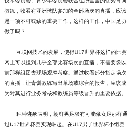
技术委员会、青少年委员会联合组织全国的优秀青训
教练，收看有亚洲球队参加的全部场次的直播，应该
是一项不可或缺的重要工作，这样的工作，中国足协
做了吗？
互联网技术的发展，使得U17世界杯这样的比赛
网上可以搜到几乎全部比赛场次的直播，不需要像以
前那样组团去现场观摩考察。通过收看部分指定场次
的直播，让青训教练写出单场或综合的报告，应该成
为对其进行业务考核和教练员等级晋升的重要依据。
种种迹象表明，朝鲜男足极有可能像女足那样通
过U17世界杯赛实现崛起。在U17男子世界杯小组赛