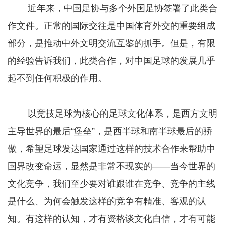
近年来，中国足协与多个外国足协签署了此类合
作文件。正常的国际交往是中国体育外交的重要组成
部分，是推动中外文明交流互鉴的抓手。但是，有限
的经验告诉我们，此类合作，对中国足球的发展几乎
起不到任何积极的作用。
以竞技足球为核心的足球文化体系，是西方文明
主导世界的最后“堡垒”，是西半球和南半球最后的骄
傲，希望足球发达国家通过这样的技术合作来帮助中
国界改变命运，显然是非常不现实的——当今世界的
文化竞争，我们至少要对谁跟谁在竞争、竞争的主线
是什么、为何会触发这样的竞争有精准、客观的认
知。有这样的认知，才有资格谈文化自信，才有可能