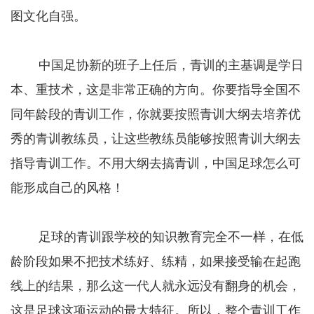
图文化自强。
中国足协新的班子上任后，青训的主基调是学日
本、重技术，这是非常正确的方向。你要指导全国不
同年龄段的青训工作，你就要按照青训大纲去培养优
秀的青训教练员，让这些教练员能够按照青训大纲去
指导青训工作。不用大纲去搞青训，中国足球怎么可
能形成自己的风格！
足球的青训跟学校的知识教育完全不一样，在低
龄阶段如果不把技术练好、练精，如果接受输在起跑
线上的结果，那么这一代人就永远没有翻身的机会，
这是足球这项运动的最大特征。所以，整个青训工作