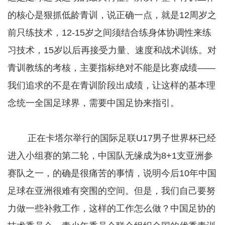
的核心是狠抓低龄青训，说正确一点，就是12周岁之
前只练技术，12-15岁之间须结合练身体协调性来练
习技术，15岁以后再接受力量、速度和战术训练。对
青训教练的考核，主要指标绝对不能是比赛成绩——
我们追求的不是在青训阶段出成绩，让这样的基本理
念统一全国足球界，需要中国足协来指引。
正在卡塔尔举行的国际足联U17男子世界杯已经
进入小组赛的第二轮，中国队无缘成为8+1支亚洲参
赛队之一，的确是很痛苦的事情，说明今后10年中国
足球在亚洲很难有突围的空间。但是，我们自己要努
力做一些补救工作，这样的工作怎么做？中国足协的