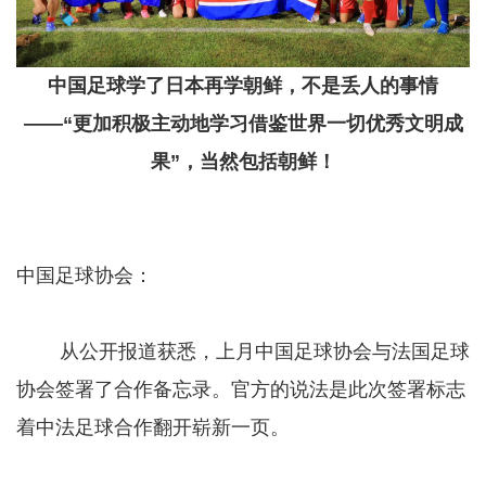
中国足球学了日本再学朝鲜，不是丢人的事情
——“更加积极主动地学习借鉴世界一切优秀文明成
果”，当然包括朝鲜！
中国足球协会：
从公开报道获悉，上月中国足球协会与法国足球
协会签署了合作备忘录。官方的说法是此次签署标志
着中法足球合作翻开崭新一页。