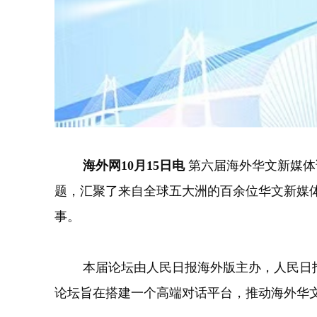
海外网10月15日电
第六届海外华文新媒体
题，汇聚了来自全球五大洲的百余位华文新媒
事。
本届论坛由人民日报海外版主办，人民日报
论坛旨在搭建一个高端对话平台，推动海外华