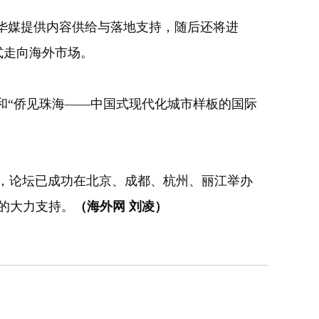
华媒提供内容供给与落地支持，随后还将进
式走向海外市场。
“侨见珠海——中国式现代化城市样板的国际
年，论坛已成功在北京、成都、杭州、丽江举办
府的大力支持。
（海外网 刘凌）