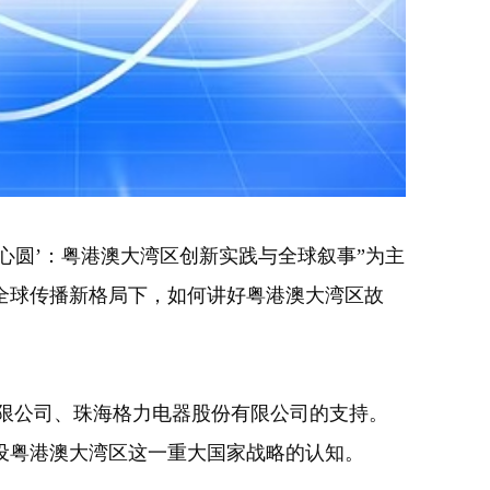
心圆’：粤港澳大湾区创新实践与全球叙事”为主
全球传播新格局下，如何讲好粤港澳大湾区故
限公司、珠海格力电器股份有限公司的支持。
设粤港澳大湾区这一重大国家战略的认知。