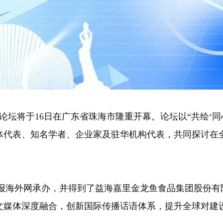
论坛将于16日在广东省珠海市隆重开幕。论坛以“共绘‘同
体代表、知名学者、企业家及驻华机构代表，共同探讨在
海外网承办，并得到了益海嘉里金龙鱼食品集团股份有
文媒体深度融合，创新国际传播话语体系，提升全球对建