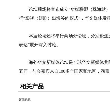
论坛现场将宣布成立“华媒联盟（珠海站）”
行“影视（短剧）出海签约仪式”，华文媒体发
本届论坛还将举行两场分论坛，分别聚焦文化
表达”展开深入讨论。
海外华文新媒体论坛是全球华文新媒体共同研讨
五届，与会嘉宾来自100多个国家和地区，涵盖
相关产品
暂无信息