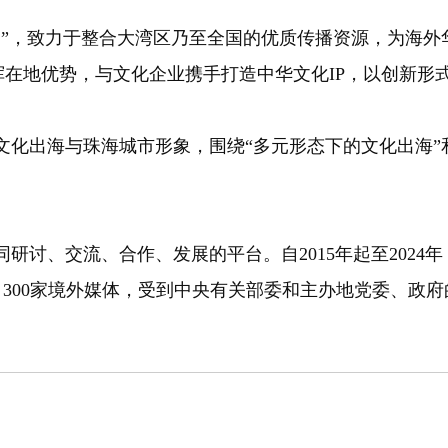
，致力于整合大湾区乃至全国的优质传播资源，为海外
挥在地优势，与文化企业携手打造中华文化IP，以创新形
出海与珠海城市形象，围绕“多元形态下的文化出海”和
、交流、合作、发展的平台。自2015年起至2024
 300家境外媒体，受到中央有关部委和主办地党委、政