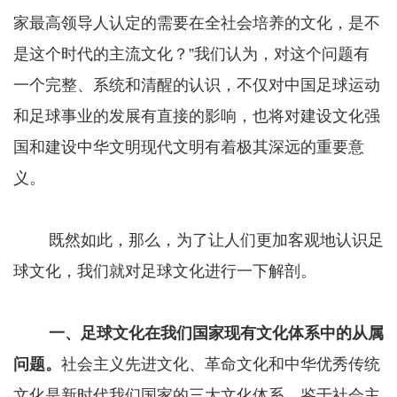
家最高领导人认定的需要在全社会培养的文化，是不
是这个时代的主流文化？”我们认为，对这个问题有
一个完整、系统和清醒的认识，不仅对中国足球运动
和足球事业的发展有直接的影响，也将对建设文化强
国和建设中华文明现代文明有着极其深远的重要意
义。
既然如此，那么，为了让人们更加客观地认识足
球文化，我们就对足球文化进行一下解剖。
一、足球文化在我们国家现有文化体系中的从属
问题。
社会主义先进文化、革命文化和中华优秀传统
文化是新时代我们国家的三大文化体系，鉴于社会主