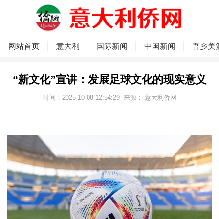
网站首页
意大利
国际新闻
中国新闻
吾乡美
“新文化”宣讲：发展足球文化的现实意义
时间：2025-10-08 12:54:29
来源：
意大利侨网