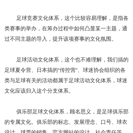
足球竞赛文化体系，这个比较容易理解，是指各
类赛事的举办，在筹办过程中如何凸显某一主题，通
过不同主题的导入，提升该项赛事的文化氛围。
足球活动文化体系，这个也不难理解，我们搞的
足球夏令营、日本搞的“传控营”、球迷协会组织的各
类与足球有关的活动都属于足球活动文化体系，球迷
文化应该归入这个分支体系。
俱乐部足球文化体系，顾名思义，是足球俱乐部
的专属文化。俱乐部的标志、发展理念、口号、球衣
设计、球票的销售、官方网站的设计、社会责任等