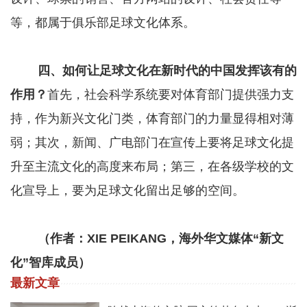
等，都属于俱乐部足球文化体系。
四、如何让足球文化在新时代的中国发挥该有的
作用？
首先，社会科学系统要对体育部门提供强力支
持，作为新兴文化门类，体育部门的力量显得相对薄
弱；其次，新闻、广电部门在宣传上要将足球文化提
升至主流文化的高度来布局；第三，在各级学校的文
化宣导上，要为足球文化留出足够的空间。
（作者：XIE PEIKANG，海外华文媒体“新文
化”智库成员）
最新文章