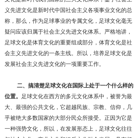
义先进文化是新时代中国社会主义各项事业文化的总
称，那么，作为足球事业的专属文化，足球文化毫无
疑问应该归属于社会主义先进文化体系。严格地讲，
足球文化是体育文化的重要组成部分，体育文化是社
会主义先进文化的一条主线。所以，培养足球文化是
发展社会主义先进文化的一项重要工作。
二、搞清楚足球文化在国际上处于一个什么样的
位置。
足球文化在西方的多元文化体系中，被誉为最
大、最强的公共文化，它超越民族、宗教、信仰，几
乎被绝大多数国家的大部分民众所接受。正因为它是
一种强势文化，所以，在发展形态上，足球文化往往