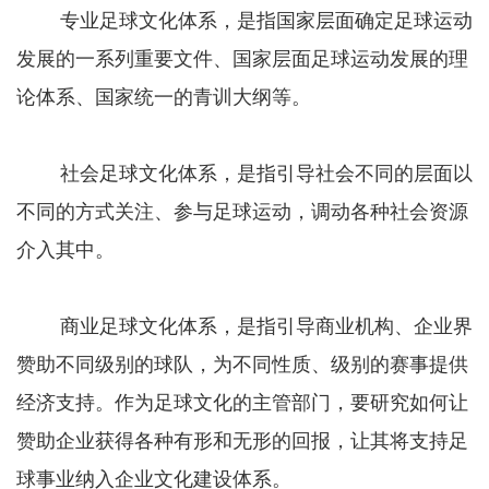
专业足球文化体系，是指国家层面确定足球运动
发展的一系列重要文件、国家层面足球运动发展的理
论体系、国家统一的青训大纲等。
社会足球文化体系，是指引导社会不同的层面以
不同的方式关注、参与足球运动，调动各种社会资源
介入其中。
商业足球文化体系，是指引导商业机构、企业界
赞助不同级别的球队，为不同性质、级别的赛事提供
经济支持。作为足球文化的主管部门，要研究如何让
赞助企业获得各种有形和无形的回报，让其将支持足
球事业纳入企业文化建设体系。