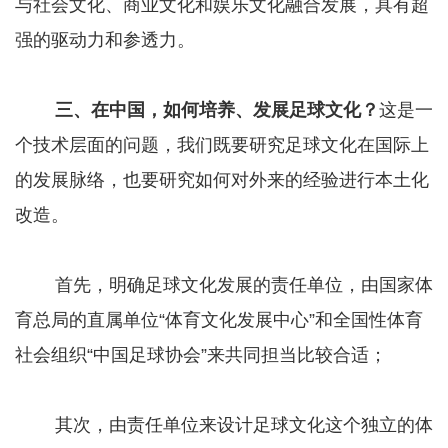
与社会文化、商业文化和娱乐文化融合发展，具有超
强的驱动力和参透力。
三、在中国，如何培养、发展足球文化？
这是一
个技术层面的问题，我们既要研究足球文化在国际上
的发展脉络，也要研究如何对外来的经验进行本土化
改造。
首先，明确足球文化发展的责任单位，由国家体
育总局的直属单位“体育文化发展中心”和全国性体育
社会组织“中国足球协会”来共同担当比较合适；
其次，由责任单位来设计足球文化这个独立的体