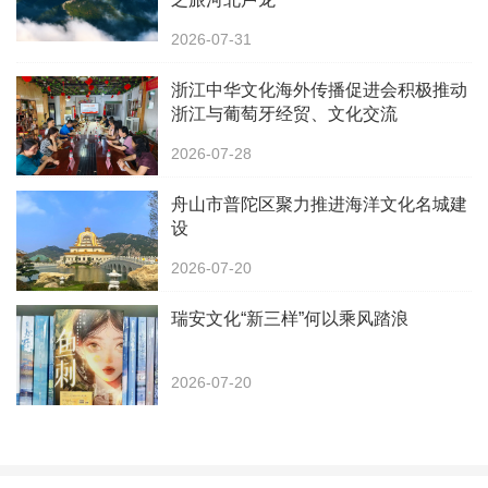
2026-07-31
浙江中华文化海外传播促进会积极推动
浙江与葡萄牙经贸、文化交流
2026-07-28
舟山市普陀区聚力推进海洋文化名城建
设
2026-07-20
瑞安文化“新三样”何以乘风踏浪
2026-07-20