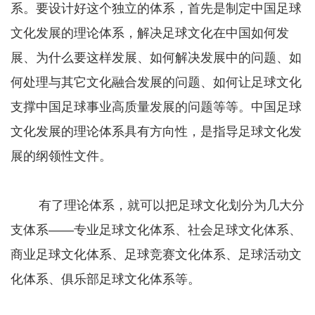
系。要设计好这个独立的体系，首先是制定中国足球
文化发展的理论体系，解决足球文化在中国如何发
展、为什么要这样发展、如何解决发展中的问题、如
何处理与其它文化融合发展的问题、如何让足球文化
支撑中国足球事业高质量发展的问题等等。中国足球
文化发展的理论体系具有方向性，是指导足球文化发
展的纲领性文件。
有了理论体系，就可以把足球文化划分为几大分
支体系——专业足球文化体系、社会足球文化体系、
商业足球文化体系、足球竞赛文化体系、足球活动文
化体系、俱乐部足球文化体系等。