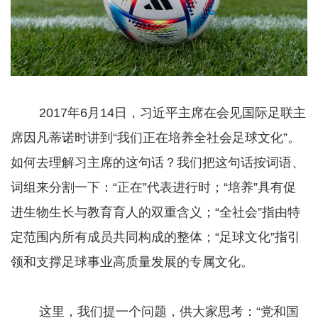
2017年6月14日，习近平主席在会见国际足联主
席因凡蒂诺时讲到“我们正在培养全社会足球文化”。
如何去理解习主席的这句话？我们把这句话按词语、
词组来分割一下：“正在”代表进行时；“培养”具有促
进生物生长与教育育人的双重含义；“全社会”指由特
定范围内所有成员共同构成的整体；“足球文化”指引
领和支撑足球事业高质量发展的专属文化。
这里，我们提一个问题，供大家思考：“党和国