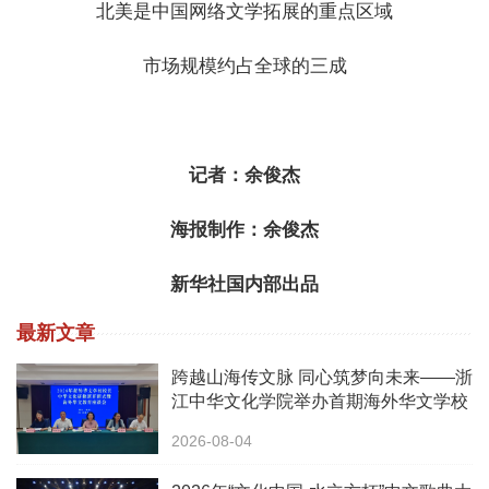
北美是中国网络文学拓展的重点区域
市场规模约占全球的三成
记者：余俊杰
海报制作：余俊杰
新华社国内部出品
最新文章
跨越山海传文脉 同心筑梦向未来——浙
江中华文化学院举办首期海外华文学校
校长中华文化研修班
2026-08-04