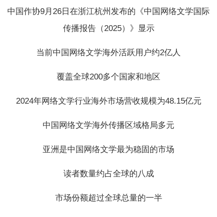
中国作协9月26日在浙江杭州发布的《中国网络文学国际
传播报告（2025）》显示
当前中国网络文学海外活跃用户约2亿人
覆盖全球200多个国家和地区
2024年网络文学行业海外市场营收规模为48.15亿元
中国网络文学海外传播区域格局多元
亚洲是中国网络文学最为稳固的市场
读者数量约占全球的八成
市场份额超过全球总量的一半