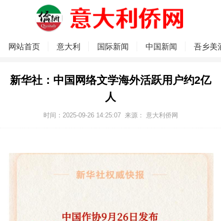
网站首页
意大利
国际新闻
中国新闻
吾乡美
新华社：中国网络文学海外活跃用户约2亿
人
时间：2025-09-26 14:25:07
来源：
意大利侨网