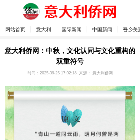
网站首页
意大利
国际新闻
中国新闻
吾乡美
意大利侨网：中秋，文化认同与文化重构的
双重符号
时间：2025-09-25 17:02:18
来源：
意大利侨网