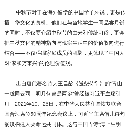
中秋节对于在海外留学的中国学子来说，更是传
播中华文化的良机。他们在与当地学生一同品尝月饼
的同时，不仅要介绍中秋节的由来和传统习俗，更会
把中秋文化的精神指向与现实生活中的价值取向进行
结合——不仅强调家庭成员的团聚，更体现了中国人
对“家和万事兴”的伦理价值观。
出自唐代著名诗人王昌龄《送柴侍御》的“青山
一道同云雨，明月何曾是两乡”曾经被习近平主席引
用。2021年10月25日，在中华人民共和国恢复联合
国合法席位50周年纪念会议上，习近平主席借此诗句
畅谈构建人类命运共同体。这与中国古诗“海上生明