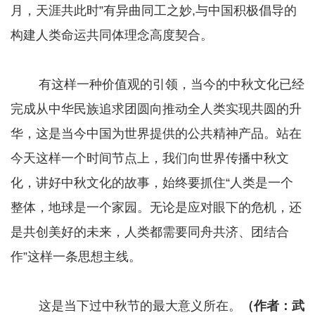
月，天涯共此时”有异曲同工之妙,与中国积极倡导的
构建人类命运共同体理念高度契合。
有这样一种价值观的引领，当今的中秋文化已经
完成从中华民族追求团圆向推动全人类实现共圆的升
华，这是当今中国为世界提供的公共精神产品。站在
今天这样一个时间节点上，我们向世界传播中秋文
化，讲好中秋文化的故事，始终要抓住“人类是一个
整体，地球是一个家园。无论是应对眼下的危机，还
是共创美好的未来，人类都需要同舟共济、团结合
作”这样一条思想主线。
这是当下过中秋节的最大意义所在。
（作者：武