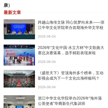
康）
最新文章
跨越山海传文脉 同心筑梦向未来——浙
江中华文化学院举办首期海外华文学校
校长中华文化研修班
2026-08-04
2026年“文化中国·水立方杯”中文歌曲大
赛总决赛落幕，选手精彩表现来啦
2026-08-04
《盛世天下》登顶海外多个榜单，互动
影视会成为下一个文化出海样板吗？
2026-08-04
浙江中华文化学院举办2026年“海外蒲
公英使者”华裔新生代集训班