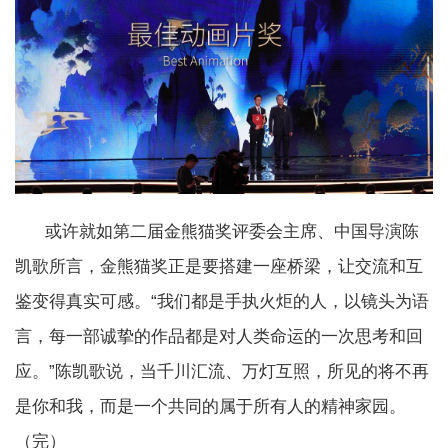
或许就如第二届金熊猫奖评委会主席、中国导演陈
凯歌所言，金熊猫奖正是要搭建一座桥梁，让交流和互
鉴变得真实可感。“我们都是手执火炬的人，以镜头为语
言，每一部诚挚的作品都是对人类命运的一次思考和回
应。”陈凯歌说，当千川汇流、万灯互照，所见的将不再
是你和我，而是一个共同的属于所有人的精神家园。
（完）