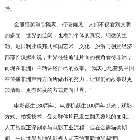
择。
金熊猫奖消除隔阂、打破偏见，人们不仅看到文明
的多元、世界的辽阔，也看到个体的真实、细微的生
动。尼日利亚联邦共和国艺术、文化、旅游与创意经济
部部长汉娜图说，世界往往通过片面的视角看待非洲，
而现在非洲正主动讲述自己的故事。“我衷心地赞赏中国
在传播非洲声音方面所做出的努力，让我们的故事以更
加清晰、更有深度的方式走向世界。”
电影诞生130周年、电视机诞生100周年以来，观影
方式、拍摄技术、受众群体均已发生翻天覆地的变化。
人工智能正深刻参与电影工业流程，但在金熊猫奖期
间，来自世界各地的影视人却不约而同地强调“回