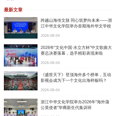
最新文章
跨越山海传文脉 同心筑梦向未来——浙
江中华文化学院举办首期海外华文学校
校长中华文化研修班
2026-08-04
2026年“文化中国·水立方杯”中文歌曲大
赛总决赛落幕，选手精彩表现来啦
2026-08-04
《盛世天下》登顶海外多个榜单，互动
影视会成为下一个文化出海样板吗？
2026-08-04
浙江中华文化学院举办2026年“海外蒲
公英使者”华裔新生代集训班