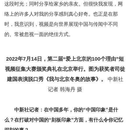
这段时光；同时分享给家乡的亲友。但很快我发现，网
络上的许多人对我的分享感到真心好奇。也正是在那
时，我意识到，视频是向世界展现中国与传闻中不同
的、常被忽视一面的绝佳方式。
2022年7月14日，第二届“爱上北京的100个理由”短
视频征集大赛颁奖典礼在北京举行。图为获奖者司徒
建国表演脱口秀《我与北京冬奥的故事》。
中新社
记者 韩海丹 摄
中新社记者：在中国多年，你的“中国印象”是什
么？在打破对中国的“刻板印象”方面，有什么令你记忆