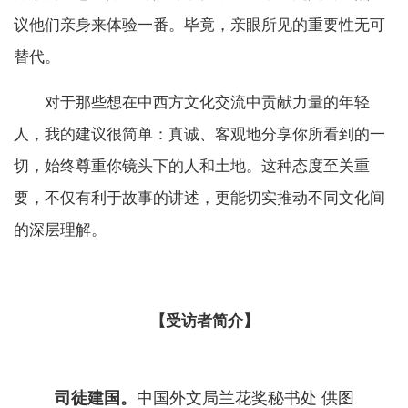
议他们亲身来体验一番。毕竟，亲眼所见的重要性无可
替代。
对于那些想在中西方文化交流中贡献力量的年轻
人，我的建议很简单：真诚、客观地分享你所看到的一
切，始终尊重你镜头下的人和土地。这种态度至关重
要，不仅有利于故事的讲述，更能切实推动不同文化间
的深层理解。
【受访者简介】
司徒建国。
中国外文局兰花奖秘书处 供图