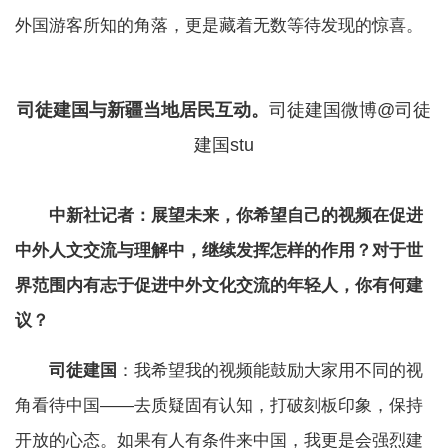
外国游客所知的角落，更是藏着无数等待发现的惊喜。
司徒建国与新疆当地居民互动。
司徒建国微博@司徒
建国stu
中新社记者：展望未来，你希望自己的视频在促进
中外人文交流与理解中，继续发挥怎样的作用？对于世
界范围内有志于促进中外文化交流的年轻人，你有何建
议？
司徒建国
：我希望我的视频能鼓励大家用不同的视
角看待中国——去质疑固有认知，打破刻板印象，保持
开放的心态。如果有人有条件来中国，我更是会强烈建