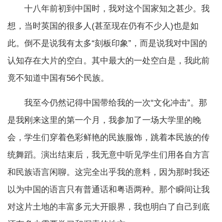
十八年前初到中国时，我对这个国家知之甚少。我
想，当时英国的很多人(甚至现在仍有不少人)也是如
此。倒不是说我有太多“刻板印象”，而是说我对中国的
认知存在大片的空白。其中最大的一处空白是，我此前
竟不知道中国有56个民族。
我至今仍然记得中国带给我的一次“文化冲击”。那
是我刚来这里的第一个月，我参加了一场大学里的晚
会，学生们穿着色彩鲜艳的民族服饰，跳着本民族的传
统舞蹈。演出结束后，我无意中听见学生们用各自方言
和民族语言闲聊。这完全出乎我的意料，因为那时我还
以为中国的语言只有普通话和粤语两种。那个瞬间让我
对这片土地的丰富多元大开眼界，我也明白了自己到底