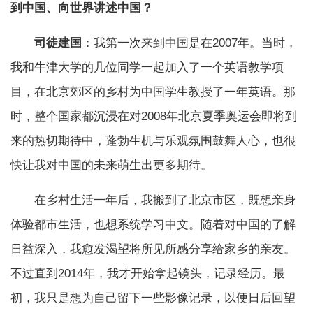
到中国、向世界讲述中国？
司徒建国
：我第一次来到中国是在2007年。当时，
我和牛津大学的几位同学一起加入了一个英语教学项
目，在北京郊区的乡村为中国学生教授了一年英语。那
时，整个国家都沉浸在对2008年北京夏季奥运会即将到
来的热切期待中，蓬勃生机与乐观氛围鼓舞人心，也很
快让我对中国的未来萌生出更多期待。
在乡村生活一年后，我搬到了北京市区，既想亲身
体验都市生活，也想系统学习中文。随着对中国的了解
日益深入，我愈发渴望将所见所感分享给家乡的亲友。
不过直到2014年，我才开始拿起镜头，记录经历。最
初，我只是想为自己留下一些影像记录，以便日后回望