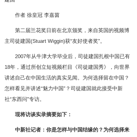
作者 徐皇冠 李嘉茵
第二届兰花奖日前在北京颁奖，来自英国的视频博
主司徒建国(Stuart Wiggin)获“友好使者奖”。
2007年从牛津大学毕业后，司徒建国扎根中国已有
18年，通过所创立短视频栏目《司徒建国秀》，向世界
讲述自己在中国生活的真实见闻。为何选择留在中国？
怎样看见并讲述“魅力中国”？司徒建国就此接受中新
社“东西问”专访。
现将访谈实录摘要如下：
中新社记者：你是怎样与中国结缘的？为何选择来