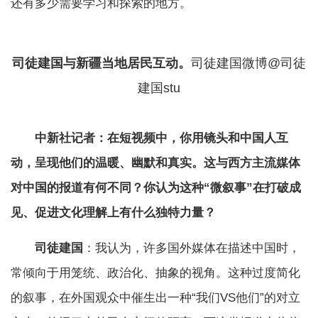
还有多少需要学习和探索的地方。
司徒建国与新疆当地居民互动。
司徒建国微博@司徒
建国stu
中新社记者：在短视频中，你用镜头和中国人互
动，呈现他们的温暖、幽默和真实。这与西方主流媒体
对中国的报道有何不同？你认为这种“微叙事”在打破成
见、促进文化理解上有什么独特力量？
司徒建国
：我认为，许多国外媒体在描述中国时，
常倾向于用笼统、政治化、抽象的视角。这种过度简化
的叙事，在外国观众中催生出一种“我们VS他们”的对立