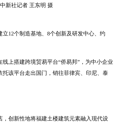
中新社记者 王东明 摄
12个制造基地、8个创新及研发中心、约
线上搭建跨境贸易平台“侨易邦”，为中小企业
依托该平台走出国门，销往菲律宾、印尼、泰
店，创新性地将福建土楼建筑元素融入现代设