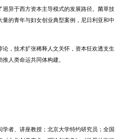
迥异于西方资本主导模式的发展路径。菌草技
大量的青年与妇女创业典型案例，尼日利亚和中
论，技术扩张稀释人文关怀，资本狂欢透支生
助推人类命运共同体构建。
学者、讲座教授；北京大学特约研究员；全国