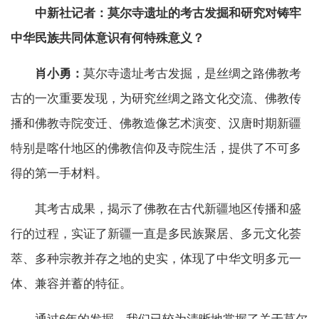
中新社记者：莫尔寺遗址的考古发掘和研究对铸牢
中华民族共同体意识有何特殊意义？
肖小勇：
莫尔寺遗址考古发掘，是丝绸之路佛教考
古的一次重要发现，为研究丝绸之路文化交流、佛教传
播和佛教寺院变迁、佛教造像艺术演变、汉唐时期新疆
特别是喀什地区的佛教信仰及寺院生活，提供了不可多
得的第一手材料。
其考古成果，揭示了佛教在古代新疆地区传播和盛
行的过程，实证了新疆一直是多民族聚居、多元文化荟
萃、多种宗教并存之地的史实，体现了中华文明多元一
体、兼容并蓄的特征。