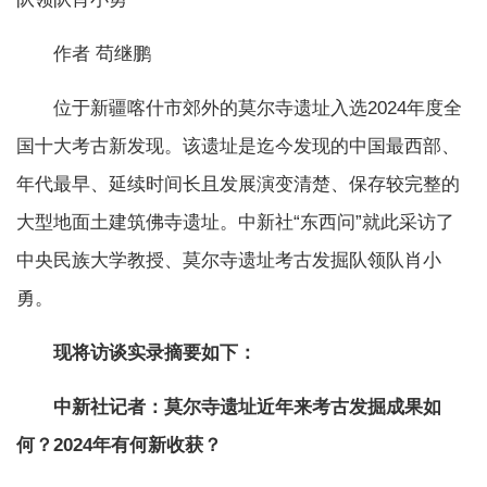
作者 苟继鹏
位于新疆喀什市郊外的莫尔寺遗址入选2024年度全
国十大考古新发现。该遗址是迄今发现的中国最西部、
年代最早、延续时间长且发展演变清楚、保存较完整的
大型地面土建筑佛寺遗址。中新社“东西问”就此采访了
中央民族大学教授、莫尔寺遗址考古发掘队领队肖小
勇。
现将访谈实录摘要如下：
中新社记者：莫尔寺遗址近年来考古发掘成果如
何？2024年有何新收获？