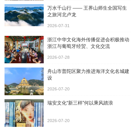
万水千山行 —— 王界山师生全国写生
之旅河北卢龙
2026-07-31
浙江中华文化海外传播促进会积极推动
浙江与葡萄牙经贸、文化交流
2026-07-28
舟山市普陀区聚力推进海洋文化名城建
设
2026-07-20
瑞安文化“新三样”何以乘风踏浪
2026-07-20