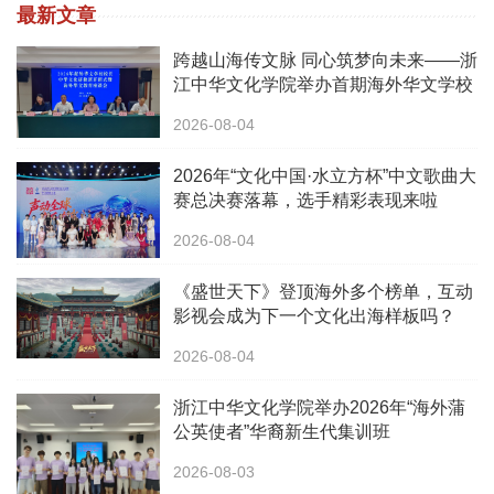
最新文章
跨越山海传文脉 同心筑梦向未来——浙
江中华文化学院举办首期海外华文学校
校长中华文化研修班
2026-08-04
2026年“文化中国·水立方杯”中文歌曲大
赛总决赛落幕，选手精彩表现来啦
2026-08-04
《盛世天下》登顶海外多个榜单，互动
影视会成为下一个文化出海样板吗？
2026-08-04
浙江中华文化学院举办2026年“海外蒲
公英使者”华裔新生代集训班
2026-08-03