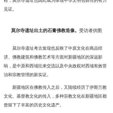
程，莫尔寺遗址也因此成为体现中华文明包容性的有力
见证。
莫尔寺遗址出土的石膏佛教造像。
受访者供图
莫尔寺遗址考古发现也反映了中原文化在商品经
济、佛教建筑和佛教艺术等方面对新疆地区的深远影
响，是中原和西域往来交流以及中央政权对西域有效管
治和宗教管理的新实证。
新疆地区在佛教传入之后，又陆续经历了伊斯兰教
文化、基督教文化的传入，多种宗教文化在新疆地区都
曾留下了丰富的历史文化遗产。