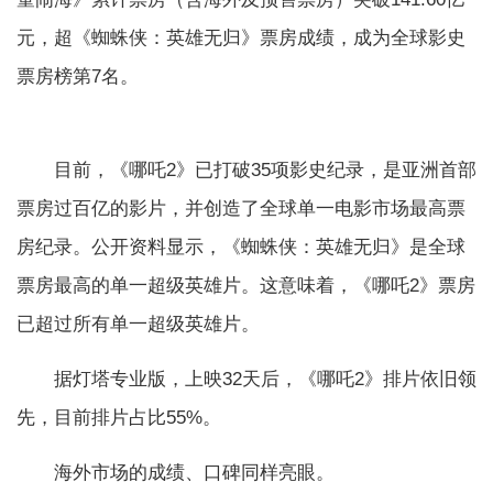
元，超《蜘蛛侠：英雄无归》票房成绩，成为全球影史
票房榜第7名。
目前，《哪吒2》已打破35项影史纪录，是亚洲首部
票房过百亿的影片，并创造了全球单一电影市场最高票
房纪录。公开资料显示，《蜘蛛侠：英雄无归》是全球
票房最高的单一超级英雄片。这意味着，《哪吒2》票房
已超过所有单一超级英雄片。
据灯塔专业版，上映32天后，《哪吒2》排片依旧领
先，目前排片占比55%。
海外市场的成绩、口碑同样亮眼。