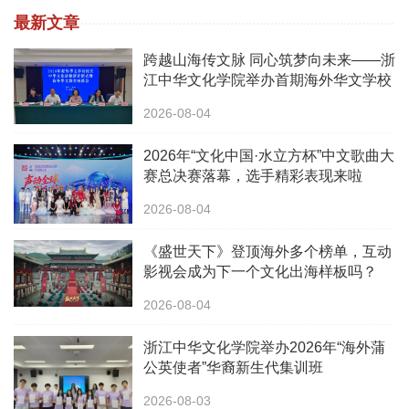
最新文章
跨越山海传文脉 同心筑梦向未来——浙
江中华文化学院举办首期海外华文学校
校长中华文化研修班
2026-08-04
2026年“文化中国·水立方杯”中文歌曲大
赛总决赛落幕，选手精彩表现来啦
2026-08-04
《盛世天下》登顶海外多个榜单，互动
影视会成为下一个文化出海样板吗？
2026-08-04
浙江中华文化学院举办2026年“海外蒲
公英使者”华裔新生代集训班
2026-08-03