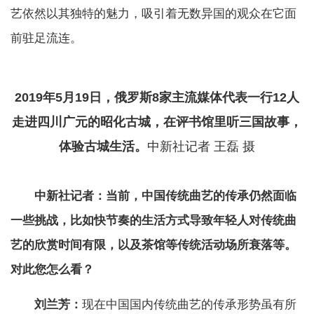
艺依然以其独特的魅力，吸引着无数异国的观众在它面
前驻足流连。
2019年5月19日，俄罗斯8家主流媒体代表一行12人
走进四川广元的昭化古城，在评书馆里听三国故事，
体验古城生活。
中新社记者 王磊 摄
中新社记者：当前，中国传统曲艺的传承仍然面临
一些挑战，比如快节奏的生活方式导致年轻人对传统曲
艺的欣赏时间有限，以及茶馆等传统活动场所衰落等。
对此您怎么看？
刘兰芳：
现在中国国内传统曲艺的传承形势虽有所