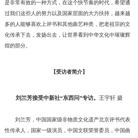
是非常有效的一种方式，在这个快节奏的时代，希望通
过我们这些人的努力以及国家层面的大力扶持，越来越
多的人能够喜欢上评书和其他曲艺种类，把老祖宗的文
化传承下去，发扬出去，让世界看到中华文化中璀璨辉
煌的部分。
【受访者简介】
刘兰芳接受中新社“东西问”专访。
王宇轩 摄
刘兰芳，中国国家级非物质文化遗产北京评书代表
性传承人，国家一级演员，中国文联荣誉委员，中国曲