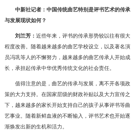
中新社记者：中国传统曲艺特别是评书艺术的传承
与发展现状如何？
刘兰芳：
近些年来，评书的传承形势较以往有很大
程度改善。随着越来越多的曲艺学校设立，以及著名演
员冯巩等人的不懈努力，越来越多的曲艺传承人开始成
长，承担起传承中华优秀传统文化的社会责任。
值得注意的是，曲艺的传承与发展，离不开各项政
策的大力支持。在国家层级的财政补贴以及大力宣传之
下，越来越多的家长开始支持自己的孩子从事评书等曲
艺事业。随着新鲜血液的不断输入，评书艺术也开始逐
渐焕发出新的生机和活力。