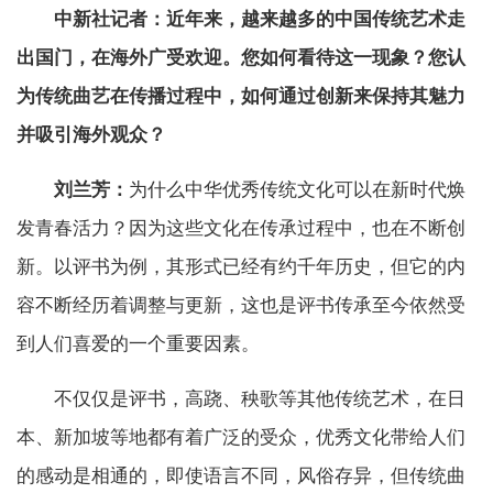
中新社记者：近年来，越来越多的中国传统艺术走
出国门，在海外广受欢迎。您如何看待这一现象？您认
为传统曲艺在传播过程中，如何通过创新来保持其魅力
并吸引海外观众？
刘兰芳：
为什么中华优秀传统文化可以在新时代焕
发青春活力？因为这些文化在传承过程中，也在不断创
新。以评书为例，其形式已经有约千年历史，但它的内
容不断经历着调整与更新，这也是评书传承至今依然受
到人们喜爱的一个重要因素。
不仅仅是评书，高跷、秧歌等其他传统艺术，在日
本、新加坡等地都有着广泛的受众，优秀文化带给人们
的感动是相通的，即使语言不同，风俗存异，但传统曲