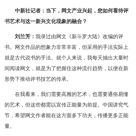
中新社记者：当下，网文产业兴起，您如何看待评
书艺术与这一新兴文化现象的融合？
刘兰芳：
我录过由网文《新斗罗大陆》改编的评
书。网文作品的想象力非常丰富，但采用的手法实际上
就是古代说书的手法。就个人来说，我每天抽出大量时
间阅读网文，就是为了把握住这种流行趋势，以便在新
形势下推动评书技艺的传承。
在我看来，我们需要高雅的艺术，也需要通俗易懂
的艺术，但这些都需以宣传正能量为前提。中国讲究气
节，希望网文作者能在这方面多下功夫，传播更多正能
量。