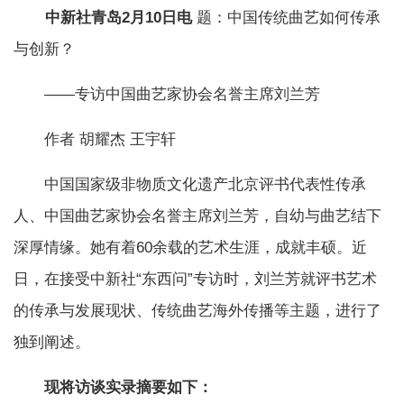
中新社青岛2月10日电
题：中国传统曲艺如何传承
与创新？
——专访中国曲艺家协会名誉主席刘兰芳
作者 胡耀杰 王宇轩
中国国家级非物质文化遗产北京评书代表性传承
人、中国曲艺家协会名誉主席刘兰芳，自幼与曲艺结下
深厚情缘。她有着60余载的艺术生涯，成就丰硕。近
日，在接受中新社“东西问”专访时，刘兰芳就评书艺术
的传承与发展现状、传统曲艺海外传播等主题，进行了
独到阐述。
现将访谈实录摘要如下：