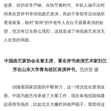
改善，但仍非常严峻。在快节奏时代，年轻人抽不出时
间来欣赏评书等传统曲艺表演，而由于茶馆等活动场所
逐渐衰落，相对“有闲”的中老年人在白天观看表演的欲
望，也没有过去那么强烈，这就造成了传统曲艺表演无
人欣赏的局面。
中国曲艺家协会名誉主席、著名评书表演艺术家刘兰
芳在山东大学青岛校区表演评书。
范庆贺 摄
但随着国家层面的不断努力，这一情况也在逐渐改
善。中国为曲艺传承做了大量工作，现在各地也陆续建
起茶馆等场所，比如北京大栅栏的相声园子。我觉得这