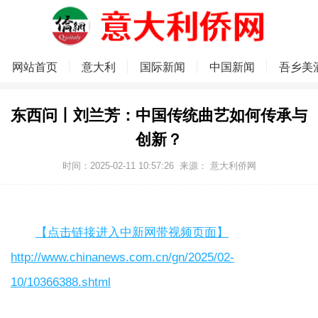
网站首页
意大利
国际新闻
中国新闻
吾乡美
东西问丨刘兰芳：中国传统曲艺如何传承与
创新？
时间：2025-02-11 10:57:26
来源：
意大利侨网
【点击链接进入中新网带视频页面】
http://www.chinanews.com.cn/gn/2025/02-
10/10366388.shtml