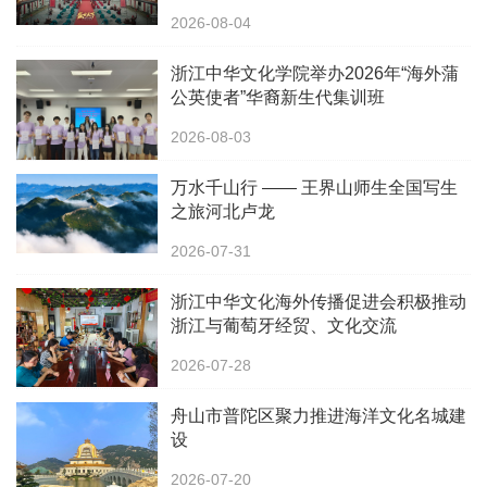
2026-08-04
浙江中华文化学院举办2026年“海外蒲
公英使者”华裔新生代集训班
2026-08-03
万水千山行 —— 王界山师生全国写生
之旅河北卢龙
2026-07-31
浙江中华文化海外传播促进会积极推动
浙江与葡萄牙经贸、文化交流
2026-07-28
舟山市普陀区聚力推进海洋文化名城建
设
2026-07-20