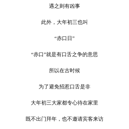
遇之则有凶事
此外，大年初三也叫
“赤口日”
“赤口”就是有口舌之争的意思
所以在古时候
为了避免招惹口舌是非
大年初三大家都专心待在家里
既不出门拜年，也不邀请宾客来访