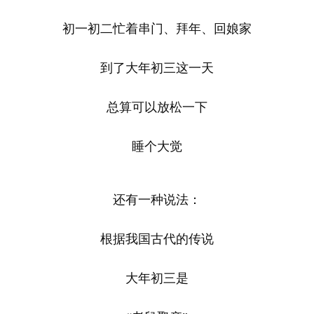
初一初二忙着串门、拜年、回娘家
到了大年初三这一天
总算可以放松一下
睡个大觉
还有一种说法：
根据我国古代的传说
大年初三是