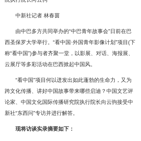
中新社记者 林春茵
由中巴多方共同举办的“中巴青年故事会”日前在巴
西圣保罗大学举行。“看中国·外国青年影像计划”项目(下
称“看中国”)参与者齐聚一堂，以影展、对话、海报展、
云展厅等多彩活动在巴西掀起中国风。
“看中国”项目何以迸发出如此蓬勃的生命力，又为
跨文化传播、讲好中国故事带来哪些启迪？中国文艺评
论家、中国文化国际传播研究院执行院长向云驹接受中
新社“东西问”专访并进行解答。
现将访谈实录摘要如下：