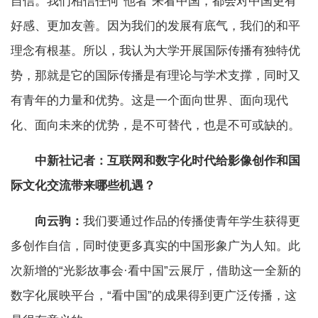
自信。我们相信任何“他者”来看中国，都会对中国更有
好感、更加友善。因为我们的发展有底气，我们的和平
理念有根基。所以，我认为大学开展国际传播有独特优
势，那就是它的国际传播是有理论与学术支撑，同时又
有青年的力量和优势。这是一个面向世界、面向现代
化、面向未来的优势，是不可替代，也是不可或缺的。
中新社记者：互联网和数字化时代给影像创作和国
际文化交流带来哪些机遇？
向云驹：
我们要通过作品的传播使青年学生获得更
多创作自信，同时使更多真实的中国形象广为人知。此
次新增的“光影故事会·看中国”云展厅，借助这一全新的
数字化展映平台，“看中国”的成果得到更广泛传播，这