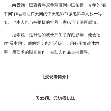
向云驹：
巴西青年尼希两度到中国拍摄，今年的“看
中国”作品最近在美国的中美电影节微电影单元获一等
奖。他本人也与被拍摄的牡丹一家结下了深厚感情。
尼希说，这对他的成长产生了深刻影响，他会记
住“看中国”。他的经历也告诉我们，用心用情讲述故
事，用艺术的眼光创作，会助力作品走向世界。
【受访者简介】
向云驹。
受访者供图