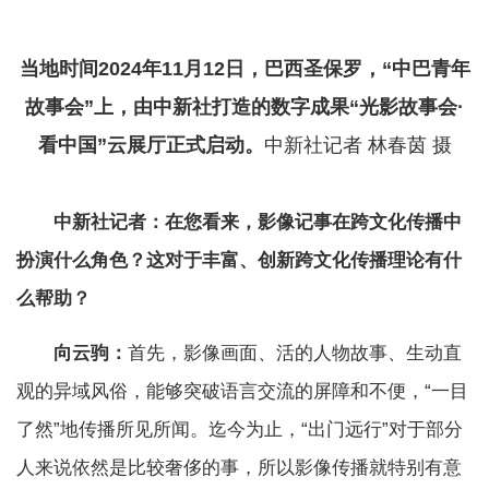
当地时间2024年11月12日，巴西圣保罗，“中巴青年
故事会”上，由中新社打造的数字成果“光影故事会·
看中国”云展厅正式启动。
中新社记者 林春茵 摄
中新社记者：在您看来，影像记事在跨文化传播中
扮演什么角色？这对于丰富、创新跨文化传播理论有什
么帮助？
向云驹：
首先，影像画面、活的人物故事、生动直
观的异域风俗，能够突破语言交流的屏障和不便，“一目
了然”地传播所见所闻。迄今为止，“出门远行”对于部分
人来说依然是比较奢侈的事，所以影像传播就特别有意