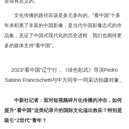
是很有意义的。
文化传播的路径应该是多元多向的。“看中国”十多
年来积累了丰富的中国影像，是当代中国影像志式的作
品集，见证了中国式现代化的历史进程，我们也期待更
多的媒体支持“看中国”。
2023“看中国”辽宁行，《绿色彰武》导演Pedro
Sabino Francischetti与中方同学一同采访拍摄对象。
中新社记者：面对短视频碎片化传播的冲击，如何
提升“看中国”这类纪录片的国际文化溢出效应？特别是
吸引“Z世代”青年？