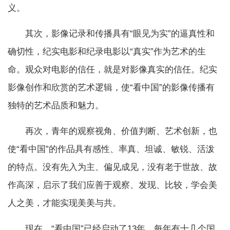
义。
其次，影像记录和传播具有“眼见为实”的逼真性和
确切性，纪实电影和纪录电影以“真实”作为艺术的生
命。观众对电影的信任，就是对影像真实的信任。纪实
影像创作和欣赏的艺术逻辑，使“看中国”的影像传播有
独特的艺术品质和魅力。
再次，青年的观察视角、价值判断、艺术创新，也
使“看中国”的作品具有感性、率真、坦诚、敏锐、活泼
的特点。没有先入为主、偏见成见，没有老于世故、故
作高深，启示了我们应善于观察、发现、比较，学会美
人之美，才能实现美美与共。
现在，“看中国”已经启动了13年，每年有十几个国