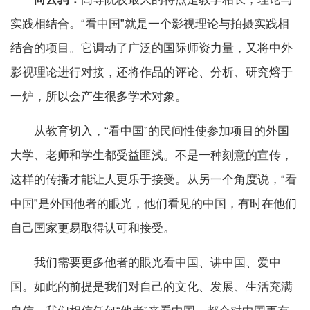
实践相结合。“看中国”就是一个影视理论与拍摄实践相
结合的项目。它调动了广泛的国际师资力量，又将中外
影视理论进行对接，还将作品的评论、分析、研究熔于
一炉，所以会产生很多学术对象。
从教育切入，“看中国”的民间性使参加项目的外国
大学、老师和学生都受益匪浅。不是一种刻意的宣传，
这样的传播才能让人更乐于接受。从另一个角度说，“看
中国”是外国他者的眼光，他们看见的中国，有时在他们
自己国家更易取得认可和接受。
我们需要更多他者的眼光看中国、讲中国、爱中
国。如此的前提是我们对自己的文化、发展、生活充满