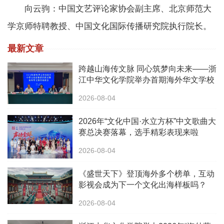
向云驹：中国文艺评论家协会副主席、北京师范大
学京师特聘教授、中国文化国际传播研究院执行院长。
最新文章
跨越山海传文脉 同心筑梦向未来——浙
江中华文化学院举办首期海外华文学校
校长中华文化研修班
2026-08-04
2026年“文化中国·水立方杯”中文歌曲大
赛总决赛落幕，选手精彩表现来啦
2026-08-04
《盛世天下》登顶海外多个榜单，互动
影视会成为下一个文化出海样板吗？
2026-08-04