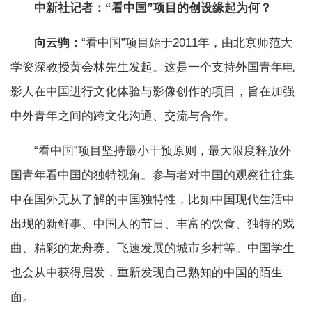
中新社记者：“看中国”项目的创设缘起为何？
向云驹：
“看中国”项目始于2011年，由北京师范大
学资深教授黄会林先生发起。这是一个支持外国青年电
影人在中国进行文化体验与影像创作的项目，旨在加强
中外青年之间的跨文化沟通、交流与合作。
“看中国”项目坚持最小干预原则，最大限度释放外
国青年看中国的独特视角。参与者对中国的观察往往集
中在国外无从了解的中国独特性，比如中国现代生活中
出现的新鲜事、中国人的节日、丰富的饮食、独特的戏
曲、精彩的龙舟赛、飞速发展的城市乡村等。中国学生
也会从中获得启发，重新发现自己熟知的中国的陌生
面。