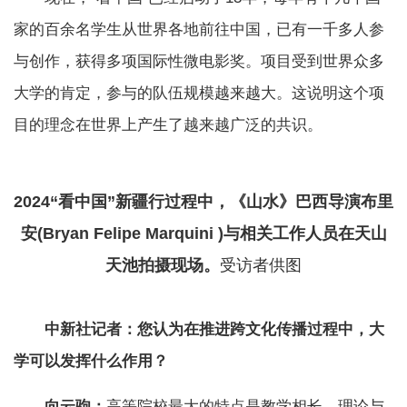
家的百余名学生从世界各地前往中国，已有一千多人参
与创作，获得多项国际性微电影奖。项目受到世界众多
大学的肯定，参与的队伍规模越来越大。这说明这个项
目的理念在世界上产生了越来越广泛的共识。
2024“看中国”新疆行过程中，《山水》巴西导演布里
安(Bryan Felipe Marquini )与相关工作人员在天山
天池拍摄现场。
受访者供图
中新社记者：您认为在推进跨文化传播过程中，大
学可以发挥什么作用？
向云驹：
高等院校最大的特点是教学相长，理论与